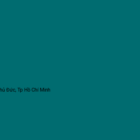
hủ Đức, Tp Hồ Chí Minh