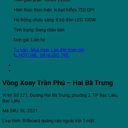
Hình thức thực hiện: in bạt hiflex 720 DPI
Hệ thống chiếu sáng: 8 bộ đèn LED 100W
Tình trạng: Đang chào bán
Đơn giá: Liên hệ
Tư vấn, Mua ngay
Lắp đặt miễn phí
HOTLINE: 0916 095 795
Vòng Xoay Trần Phú – Hai Bà Trưng
Vị trí: Số 221, Đường Hai Bà Trưng, phường 3, TP Bạc Liêu,
Bạc Liêu
Mã SKU: BL-2221
Loại hình: Billboard quảng cáo ngoài trời 1 mặt