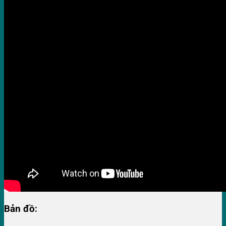
Bản đồ: