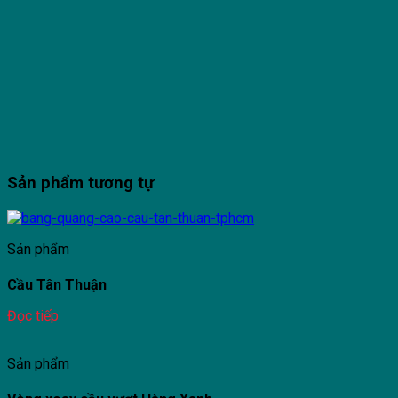
Sản phẩm tương tự
Sản phẩm
Cầu Tân Thuận
Đọc tiếp
Sản phẩm