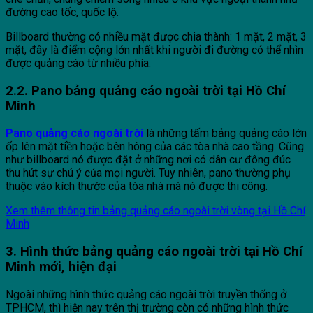
đường cao tốc, quốc lộ.
Billboard thường có nhiều mặt được chia thành: 1 mặt, 2 mặt, 3
mặt, đây là điểm cộng lớn nhất khi người đi đường có thể nhìn
được quảng cáo từ nhiều phía.
2.2. Pano bảng quảng cáo ngoài trời tại Hồ Chí
Minh
Pano quảng cáo ngoài trời
là những tấm bảng quảng cáo lớn
ốp lên mặt tiền hoặc bên hông của các tòa nhà cao tầng. Cũng
như billboard nó được đặt ở những nơi có dân cư đông đúc
thu hút sự chú ý của mọi người. Tuy nhiên, pano thường phụ
thuộc vào kích thước của tòa nhà mà nó được thi công.
Xem thêm thông tin bảng quảng cáo ngoài trời vòng tại Hồ Chí
Minh
3. Hình thức bảng quảng cáo ngoài trời tại Hồ Chí
Minh mới, hiện đại
Ngoài những hình thức quảng cáo ngoài trời truyền thống ở
TPHCM, thì hiện nay trên thị trường còn có những hình thức