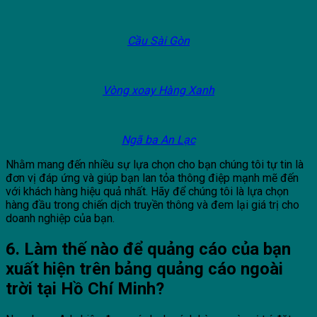
Cầu Sài Gòn
Vòng xoay Hàng Xanh
Ngã ba An Lạc
Nhằm mang đến nhiều sự lựa chọn cho bạn chúng tôi tự tin là
đơn vị đáp ứng và giúp bạn lan tỏa thông điệp mạnh mẽ đến
với khách hàng hiệu quả nhất. Hãy để chúng tôi là lựa chọn
hàng đầu trong chiến dịch truyền thông và đem lại giá trị cho
doanh nghiệp của bạn.
6. Làm thế nào để quảng cáo của bạn
xuất hiện trên bảng quảng cáo ngoài
trời tại Hồ Chí Minh?