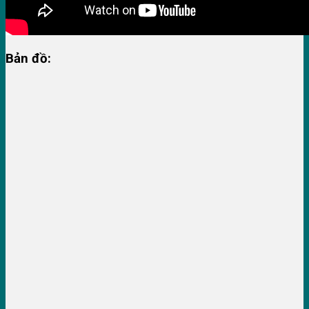
Bản đồ: