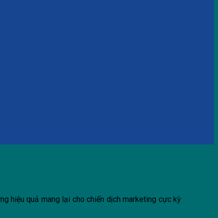
ưng hiệu quả mang lại cho chiến dịch marketing cực kỳ