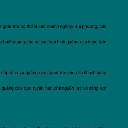
goài trời có thể là các doanh nghiệp địa phương; các
xe buýt quảng cáo và các loại hình quảng cáo khác trên
 cấp dịch vụ quảng cáo ngoài trời cho các khách hàng
 quảng cáo trực tuyến; hạn chế nguồn lực và năng lực