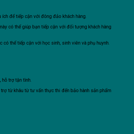
u ích để tiếp cận với đông đảo khách hàng.
này có thể giúp bạn tiếp cận với đối tượng khách hàng
có thể tiếp cận với học sinh, sinh viên và phụ huynh.
hỗ trợ tận tình.
 trợ từ khâu từ tư vấn thực thi đến bảo hành sản phẩm