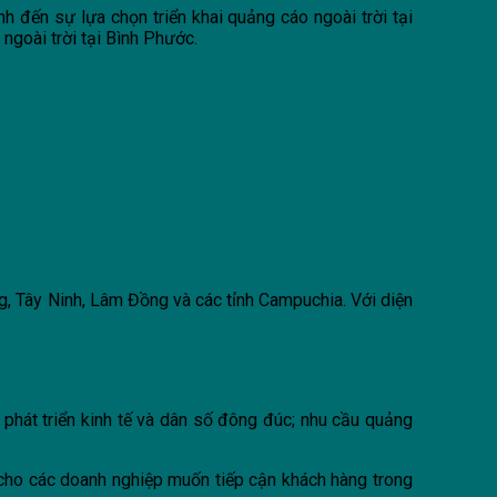
 đến sự lựa chọn triển khai quảng cáo ngoài trời tại
ngoài trời tại Bình Phước.
, Tây Ninh, Lâm Đồng và các tỉnh Campuchia. Với diện
phát triển kinh tế và dân số đông đúc; nhu cầu quảng
 cho các doanh nghiệp muốn tiếp cận khách hàng trong