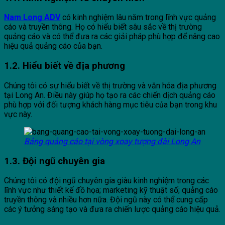
Nam Long ADV
có kinh nghiệm lâu năm trong lĩnh vực quảng
cáo và truyền thông. Họ có hiểu biết sâu sắc về thị trường
quảng cáo và có thể đưa ra các giải pháp phù hợp để nâng cao
hiệu quả quảng cáo của bạn.
1.2. Hiểu biết về địa phương
Chúng tôi có sự hiểu biết về thị trường và văn hóa địa phương
tại Long An. Điều này giúp họ tạo ra các chiến dịch quảng cáo
phù hợp với đối tượng khách hàng mục tiêu của bạn trong khu
vực này.
Bảng quảng cáo tại vòng xoay tượng đài Long An
1.3. Đội ngũ chuyên gia
Chúng tôi có đội ngũ chuyên gia giàu kinh nghiệm trong các
lĩnh vực như thiết kế đồ họa; marketing kỹ thuật số; quảng cáo
truyền thông và nhiều hơn nữa. Đội ngũ này có thể cung cấp
các ý tưởng sáng tạo và đưa ra chiến lược quảng cáo hiệu quả.