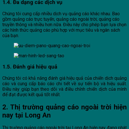
1.4. Đa dạng các dịch vụ
Chúng tôi cung cấp nhiều dịch vụ quảng cáo khác nhau. Bao
gồm quảng cáo trực tuyến; quảng cáo ngoài trời; quảng cáo
truyền thông và nhiều hơn nữa. Điều này cho phép bạn lựa chọn
các hình thức quảng cáo phù hợp với mục tiêu và ngân sách
của bạn.
1.5. Đánh giá hiệu quả
Chúng tôi có khả năng đánh giá hiệu quả của chiến dịch quảng
cáo và cung cấp báo cáo chi tiết về sự tiến bộ và hiệu suất.
Điều này giúp bạn theo dõi và điều chỉnh chiến dịch của mình
để đạt được kết quả tốt nhất.
2. Thị trường quảng cáo ngoài trời hiện
nay tại Long An
Thị trường quảng cáo ngoài trời tại Long An hiện nay đang phát