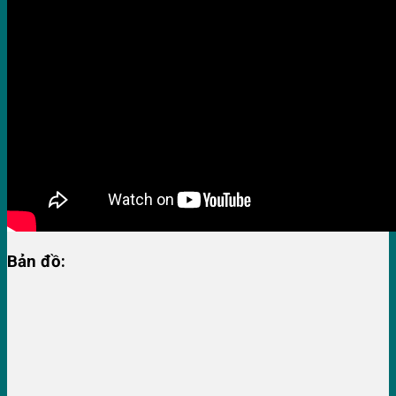
Bản đồ: