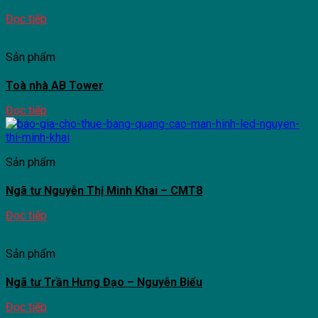
Đọc tiếp
Sản phẩm
Toà nhà AB Tower
Đọc tiếp
Sản phẩm
Ngã tư Nguyễn Thị Minh Khai – CMT8
Đọc tiếp
Sản phẩm
Ngã tư Trần Hưng Đạo – Nguyễn Biểu
Đọc tiếp