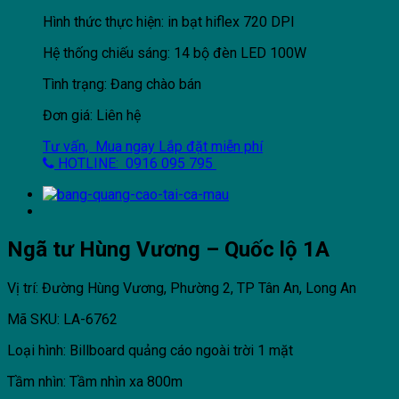
Hình thức thực hiện: in bạt hiflex 720 DPI
Hệ thống chiếu sáng: 14 bộ đèn LED 100W
Tình trạng: Đang chào bán
Đơn giá: Liên hệ
Tư vấn, Mua ngay
Lắp đặt miễn phí
HOTLINE: 0916 095 795
Ngã tư Hùng Vương – Quốc lộ 1A
Vị trí: Đường Hùng Vương, Phường 2, TP Tân An, Long An
Mã SKU: LA-6762
Loại hình: Billboard quảng cáo ngoài trời 1 mặt
Tầm nhìn: Tầm nhìn xa 800m