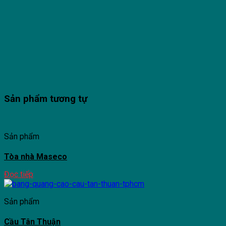
Sản phẩm tương tự
Sản phẩm
Tòa nhà Maseco
Đọc tiếp
Sản phẩm
Cầu Tân Thuận