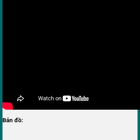
Bản đồ: