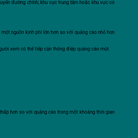
c tuyến đường chính; khu vực trung tâm hoặc khu vực có
 một nguồn kinh phí lớn hơn so với quảng cáo nhỏ hơn
người xem có thể tiếp cận thông điệp quảng cáo một
 thấp hơn so với quảng cáo trong một khoảng thời gian