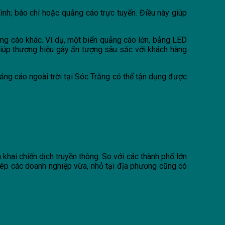
ình; báo chí hoặc quảng cáo trực tuyến. Điều này giúp
ảng cáo khác. Ví dụ, một biển quảng cáo lớn, bảng LED
giúp thương hiệu gây ấn tượng sâu sắc với khách hàng
ảng cáo ngoài trời tại Sóc Trăng có thể tận dụng được
 khai chiến dịch truyền thông. So với các thành phố lớn
ép các doanh nghiệp vừa, nhỏ tại địa phương cũng có