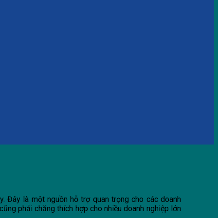
y. Đây là một nguồn hỗ trợ quan trọng cho các doanh
cũng phải chăng thích hợp cho nhiều doanh nghiệp lớn