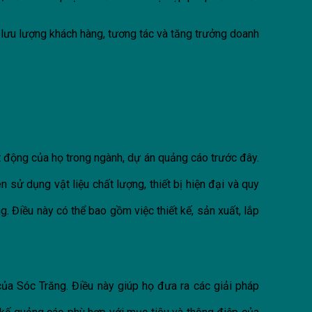
 lưu lượng khách hàng, tương tác và tăng trưởng doanh
t động của họ trong ngành, dự án quảng cáo trước đây.
sử dụng vật liệu chất lượng, thiết bị hiện đại và quy
 Điều này có thể bao gồm việc thiết kế, sản xuất, lắp
của Sóc Trăng. Điều này giúp họ đưa ra các giải pháp