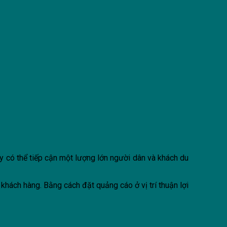
ây có thể tiếp cận một lượng lớn người dân và khách du
khách hàng. Bằng cách đặt quảng cáo ở vị trí thuận lợi