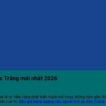
óc Trăng mới nhất 2026
giá là có tiềm năng phát triển mạnh mẽ trong những năm gần đâ
hiệu của họ.
Báo giá bảng quảng cáo ngoài trời tại Sóc Trăng