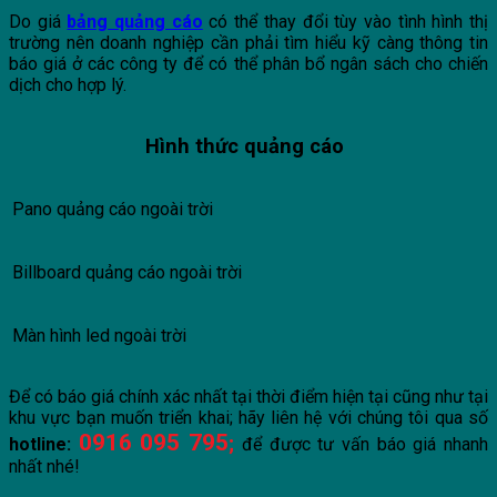
Do giá
bảng quảng cáo
có thể thay đổi tùy vào tình hình thị
trường nên doanh nghiệp cần phải tìm hiểu kỹ càng thông tin
báo giá ở các công ty để có thể phân bổ ngân sách cho chiến
dịch cho hợp lý.
Hình thức quảng cáo
Pano quảng cáo ngoài trời
Billboard quảng cáo ngoài trời
Màn hình led ngoài trời
Để có báo giá chính xác nhất tại thời điểm hiện tại cũng như tại
khu vực bạn muốn triển khai; hãy liên hệ với chúng tôi qua số
0916 095 795
;
hotline:
để được tư vấn báo giá nhanh
nhất nhé!