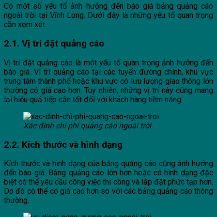
Có một số yếu tố ảnh hưởng đến báo giá bảng quảng cáo
ngoài trời tại Vĩnh Long. Dưới đây là những yếu tố quan trọng
cần xem xét:
2.1. Vị trí đặt quảng cáo
Vị trí đặt quảng cáo là một yếu tố quan trọng ảnh hưởng đến
báo giá. Ví trí quảng cáo tại các tuyến đường chính, khu vực
trung tâm thành phố hoặc khu vực có lưu lượng giao thông lớn
thường có giá cao hơn. Tuy nhiên, những vị trí này cũng mang
lại hiệu quả tiếp cận tốt đối với khách hàng tiềm năng.
Xác định chi phí quảng cáo ngoài trời
2.2. Kích thước và hình dạng
Kích thước và hình dạng của bảng quảng cáo cũng ảnh hưởng
đến báo giá. Bảng quảng cáo lớn hơn hoặc có hình dạng đặc
biệt có thể yêu cầu công việc thi công và lắp đặt phức tạp hơn.
Do đó có thể có giá cao hơn so với các bảng quảng cáo thông
thường.