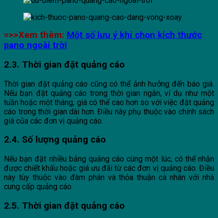
=>>Xem thêm:
Một số lưu ý khi chọn kích thước
pano ngoài trời
2.3. Thời gian đặt quảng cáo
Thời gian đặt quảng cáo cũng có thể ảnh hưởng đến báo giá.
Nếu bạn đặt quảng cáo trong thời gian ngắn, ví dụ như một
tuần hoặc một tháng, giá có thể cao hơn so với việc đặt quảng
cáo trong thời gian dài hơn. Điều này phụ thuộc vào chính sách
giá của các đơn vị quảng cáo.
2.4. Số lượng quảng cáo
Nếu bạn đặt nhiều bảng quảng cáo cùng một lúc, có thể nhận
được chiết khấu hoặc giá ưu đãi từ các đơn vị quảng cáo. Điều
này tùy thuộc vào đàm phán và thỏa thuận cá nhân với nhà
cung cấp quảng cáo.
2.5. Thời gian đặt quảng cáo