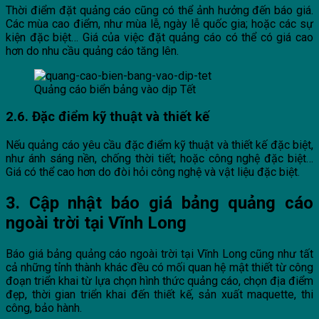
Thời điểm đặt quảng cáo cũng có thể ảnh hưởng đến báo giá.
Các mùa cao điểm, như mùa lễ, ngày lễ quốc gia; hoặc các sự
kiện đặc biệt… Giá của việc đặt quảng cáo có thể có giá cao
hơn do nhu cầu quảng cáo tăng lên.
Quảng cáo biển bảng vào dịp Tết
2.6. Đặc điểm kỹ thuật và thiết kế
Nếu quảng cáo yêu cầu đặc điểm kỹ thuật và thiết kế đặc biệt,
như ánh sáng nền, chống thời tiết; hoặc công nghệ đặc biệt…
Giá có thể cao hơn do đòi hỏi công nghệ và vật liệu đặc biệt.
3. Cập nhật báo giá bảng quảng cáo
ngoài trời tại Vĩnh Long
Báo giá bảng quảng cáo ngoài trời tại Vĩnh Long cũng như tất
cả những tỉnh thành khác đều có mối quan hệ mật thiết từ công
đoạn triển khai từ lựa chọn hình thức quảng cáo, chọn địa điểm
đẹp, thời gian triển khai đến thiết kế, sản xuất maquette, thi
công, bảo hành.