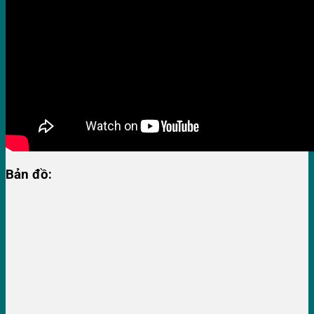
Bản đồ: