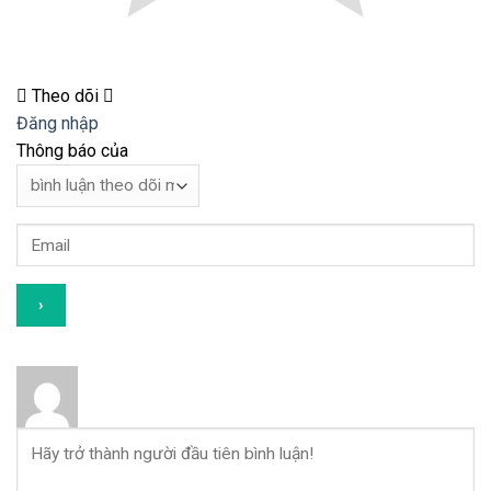
Theo dõi
Đăng nhập
Thông báo của