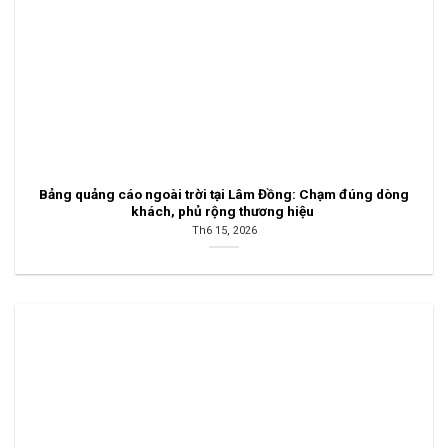
Bảng quảng cáo ngoài trời tại Lâm Đồng: Chạm đúng dòng
khách, phủ rộng thương hiệu
Th6 15, 2026