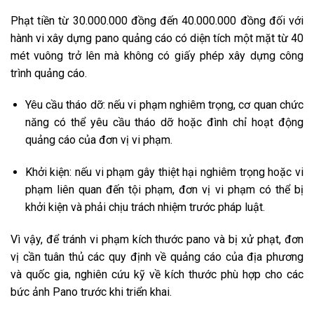
Phạt tiền từ 30.000.000 đồng đến 40.000.000 đồng đối với
hành vi xây dựng pano quảng cáo có diện tích một mặt từ 40
mét vuông trở lên mà không có giấy phép xây dựng công
trình quảng cáo.
Yêu cầu tháo dỡ: nếu vi phạm nghiêm trọng, cơ quan chức
năng có thể yêu cầu tháo dỡ hoặc đình chỉ hoạt động
quảng cáo của đơn vị vi phạm.
Khởi kiện: nếu vi phạm gây thiệt hại nghiêm trọng hoặc vi
phạm liên quan đến tội phạm, đơn vị vi phạm có thể bị
khởi kiện và phải chịu trách nhiệm trước pháp luật.
Vì vậy, để tránh vi phạm kích thước pano và bị xử phạt, đơn
vị cần tuân thủ các quy định về quảng cáo của địa phương
và quốc gia, nghiên cứu kỹ về kích thước phù hợp cho các
bức ảnh Pano trước khi triển khai.