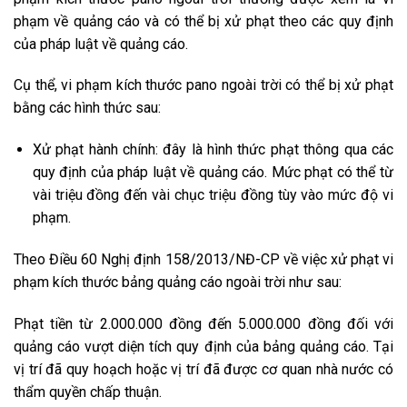
phạm về quảng cáo và có thể bị xử phạt theo các quy định
của pháp luật về quảng cáo.
Cụ thể, vi phạm kích thước pano ngoài trời có thể bị xử phạt
bằng các hình thức sau:
Xử phạt hành chính: đây là hình thức phạt thông qua các
quy định của pháp luật về quảng cáo. Mức phạt có thể từ
vài triệu đồng đến vài chục triệu đồng tùy vào mức độ vi
phạm.
Theo Điều 60 Nghị định 158/2013/NĐ-CP về việc xử phạt vi
phạm kích thước bảng quảng cáo ngoài trời như sau:
Phạt tiền từ 2.000.000 đồng đến 5.000.000 đồng đối với
quảng cáo vượt diện tích quy định của bảng quảng cáo. Tại
vị trí đã quy hoạch hoặc vị trí đã được cơ quan nhà nước có
thẩm quyền chấp thuận.