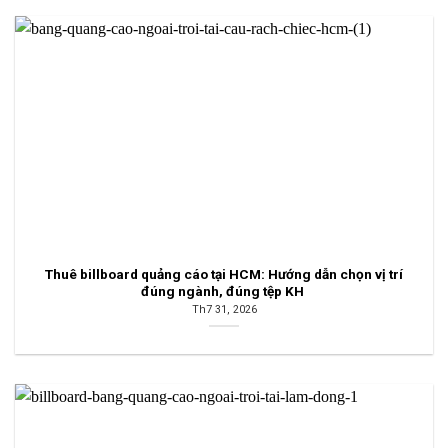
Thuê billboard quảng cáo tại HCM: Hướng dẫn chọn vị trí
đúng ngành, đúng tệp KH
Th7 31, 2026