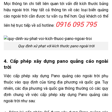
Mọi thông tin chi tiết liên quan tới vấn đề kích thước bảng
hiệu ngoài trời. Hay tất cả thông tin về các loại biển quảng
cáo ngoài trời cần được tư vấn cụ thể hơn. Quý khách có thể
0916 095 795
liên hệ trực tiếp về số hotline:
Quy định xử phạt với kích thước pano ngoài trời
4. Cấp phép xây dựng pano quảng cáo ngoài
trời
Việc cấp phép xây dựng Pano quảng cáo ngoài trời phụ
thuộc vào quy định của từng địa phương và quốc gia. Tuy
nhiên, các địa phương và quốc gia thông thường có các quy
định chung về việc cấp phép xây dựng Pano quảng cáo
ngoài trời như sau: