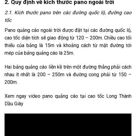
2. Quy định về kích thước pano ngoài trời
2.1. Kích thước pano trên các đường quốc lộ, đường cao
tốc
Pano quảng cáo ngoài trời
được đặt tại các đường quốc lộ,
cao tốc diện tích sẽ giao động từ 120 – 200m. Chiều cao tối
thiểu của bảng là 15m và khoảng cách từ mặt đường tới
mép của bảng quảng cáo là 25m.
Hai bảng quảng cáo liền kề trên một đường thẳng phải cách
nhau ít nhất là 200 – 250m và đường cong phải từ 150 –
200m.
Xem ngay video pano quảng cáo tại cao tốc Long Thành
Dầu Giây