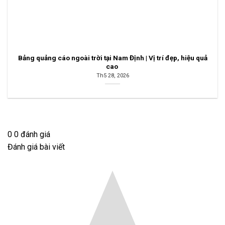
Bảng quảng cáo ngoài trời tại Nam Định | Vị trí đẹp, hiệu quả
cao
Th5 28, 2026
0
0
đánh giá
Đánh giá bài viết