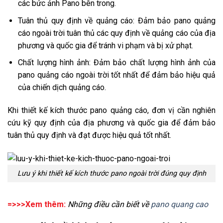
các bức ảnh Pano bên trong.
Tuân thủ quy định về quảng cáo: Đảm bảo pano quảng
cáo ngoài trời tuân thủ các quy định về quảng cáo của địa
phương và quốc gia để tránh vi phạm và bị xử phạt.
Chất lượng hình ảnh: Đảm bảo chất lượng hình ảnh của
pano quảng cáo ngoài trời tốt nhất để đảm bảo hiệu quả
của chiến dịch quảng cáo.
Khi thiết kế kích thước pano quảng cáo, đơn vị cần nghiên
cứu kỹ quy định của địa phương và quốc gia để đảm bảo
tuân thủ quy định và đạt được hiệu quả tốt nhất.
Lưu ý khi thiết kế kích thước pano ngoài trời đúng quy định
=>>>Xem thêm:
Những điều cần biết về
pano quang cao