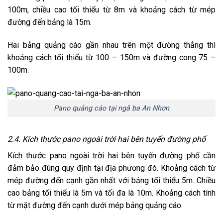
100m, chiều cao tối thiểu từ 8m và khoảng cách từ mép
đường đến bảng là 15m.
Hai bảng quảng cáo gần nhau trên một đường thẳng thì
khoảng cách tối thiểu từ 100 – 150m và đường cong 75 –
100m.
Pano quảng cáo tại ngã ba An Nhơn
2.4. Kích thước pano ngoài trời hai bên tuyến đường phố
Kích thước pano ngoài trời hai bên tuyến đường phố cần
đảm bảo đúng quy định tại địa phương đó. Khoảng cách từ
mép đường đến cạnh gần nhất với bảng tối thiểu 5m. Chiều
cao bảng tối thiểu là 5m và tối đa là 10m. Khoảng cách tính
từ mặt đường đến cạnh dưới mép bảng quảng cáo.