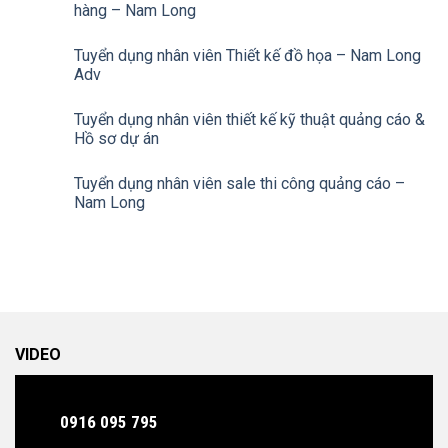
hàng – Nam Long
Tuyển dụng nhân viên Thiết kế đồ họa – Nam Long
Adv
Tuyển dụng nhân viên thiết kế kỹ thuật quảng cáo &
Hồ sơ dự án
Tuyển dụng nhân viên sale thi công quảng cáo –
Nam Long
VIDEO
0916 095 795