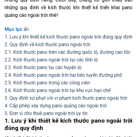
những quy định về kích thước khi thiết kế triển khai pano
quảng cáo ngoài trời nhé!
Mục lục
ẩn
1. Lưu ý khi thiết kế kích thước pano ngoài trời đúng quy định
2. Quy định về kích thước pano ngoài trời
2.1. Kích thước pano trên các đường quốc lộ, đường cao tốc
2.2. Kích thước pano ngoài trời tại các tỉnh lộ
2.3. Kích thước pano tại các huyện lộ
2.4. Kích thước pano ngoài trời hai bên tuyến đường phố
2.5. Kích thước pano trong các công viên
2.6. Kích thước pano ngoài trời tại khu vực hạn chế
3. Quy định xử phạt với vi phạm kích thước pano ngoài trời
4. Cấp phép xây dựng pano quảng cáo ngoài trời
5. Đơn vị cho thuê pano ngoài trời uy tín
1. Lưu ý khi thiết kế kích thước pano ngoài trời
đúng quy định