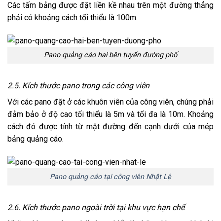
Các tấm bảng được đặt liền kề nhau trên một đường thẳng
phải có khoảng cách tối thiểu là 100m.
Pano quảng cáo hai bên tuyến đường phố
2.5. Kích thước pano trong các công viên
Với các pano đặt ở các khuôn viên của công viên, chúng phải
đảm bảo ở độ cao tối thiểu là 5m và tối đa là 10m. Khoảng
cách đó được tính từ mặt đường đến cạnh dưới của mép
bảng quảng cáo.
Pano quảng cáo tại công viên Nhật Lệ
2.6. Kích thước pano ngoài trời tại khu vực hạn chế