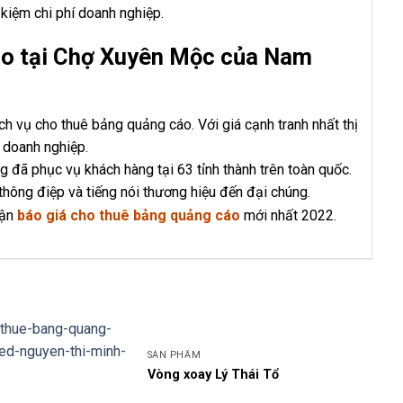
kiệm chi phí doanh nghiệp.
áo tại Chợ Xuyên Mộc của Nam
h vụ cho thuê bảng quảng cáo. Với giá cạnh tranh nhất thị
 doanh nghiệp.
 đã phục vụ khách hàng tại 63 tỉnh thành trên toàn quốc.
 thông điệp và tiếng nói thương hiệu đến đại chúng.
hận
báo giá cho thuê bảng quảng cáo
mới nhất 2022.
SẢN PHẨM
Vòng xoay Lý Thái Tổ