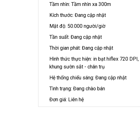
Tầm nhìn: Tầm nhìn xa 300m
Kích thước: Đang cập nhật
Mật độ: 50.000 người/giờ
Tần suất: Đang cập nhật
Thời gian phát: Đang cập nhật
Hình thức thực hiện: in bạt hiflex 720 DPI
khung sườn sắt - chân trụ
Hệ thống chiếu sáng: Đang cập nhật
Tình trạng: Đang chào bán
Đơn giá: Liên hệ