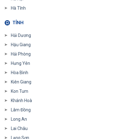
Hà Tĩnh
TỈNH
Hải Dương
Hậu Giang
Hải Phòng
Hưng Yên
Hòa Bình
Kiên Giang
Kon Tum
Khánh Hoà
Lâm Đồng
Long An
Lai Châu
Lạng Sơn