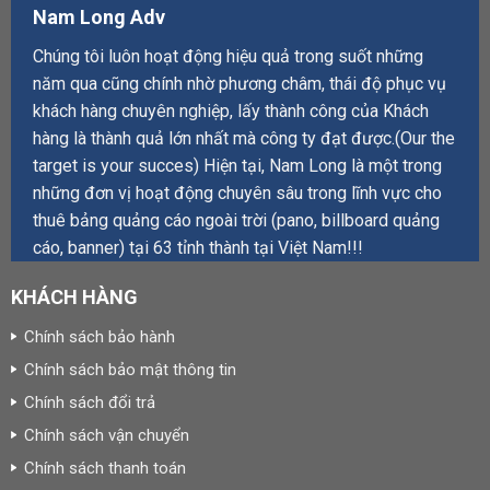
Nam Long Adv
Chúng tôi luôn hoạt động hiệu quả trong suốt những
năm qua cũng chính nhờ phương châm, thái độ phục vụ
khách hàng chuyên nghiệp, lấy thành công của Khách
hàng là thành quả lớn nhất mà công ty đạt được.(Our the
target is your succes) Hiện tại, Nam Long là một trong
những đơn vị hoạt động chuyên sâu trong lĩnh vực cho
thuê bảng quảng cáo ngoài trời (pano, billboard quảng
cáo, banner) tại 63 tỉnh thành tại Việt Nam!!!
KHÁCH HÀNG
Chính sách bảo hành
Chính sách bảo mật thông tin
Chính sách đổi trả
Chính sách vận chuyển
Chính sách thanh toán