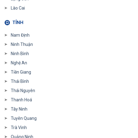
Lào Cai
TỈNH
Nam Định
Ninh Thuận
Ninh Bình
Nghệ An
Tiền Giang
Thái Bình
Thái Nguyên
Thanh Hoá
Tây Ninh
Tuyên Quang
Trà Vinh
Quảng Ninh