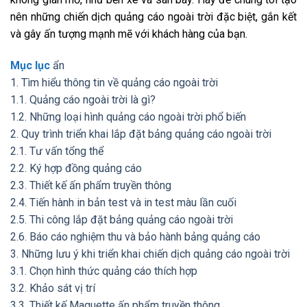
nên những chiến dịch quảng cáo ngoài trời đặc biệt, gắn kết
và gây ấn tượng mạnh mẽ với khách hàng của bạn.
Mục lục
ẩn
1. Tìm hiểu thông tin về quảng cáo ngoài trời
1.1. Quảng cáo ngoài trời là gì?
1.2. Những loại hình quảng cáo ngoài trời phổ biến
2. Quy trình triển khai lắp đặt bảng quảng cáo ngoài trời
2.1. Tư vấn tổng thể
2.2. Ký hợp đồng quảng cáo
2.3. Thiết kế ấn phẩm truyền thông
2.4. Tiến hành in bản test và in test màu lần cuối
2.5. Thi công lắp đặt bảng quảng cáo ngoài trời
2.6. Báo cáo nghiệm thu và bảo hành bảng quảng cáo
3. Những lưu ý khi triển khai chiến dịch quảng cáo ngoài trời
3.1. Chọn hình thức quảng cáo thích hợp
3.2. Khảo sát vị trí
3.3. Thiết kế Maquette ấn phẩm truyền thông