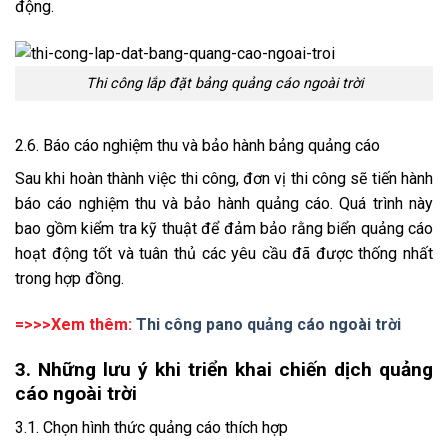
động.
Thi công lắp đặt bảng quảng cáo ngoài trời
2.6. Báo cáo nghiệm thu và bảo hành bảng quảng cáo
Sau khi hoàn thành việc thi công, đơn vị thi công sẽ tiến hành
báo cáo nghiệm thu và bảo hành quảng cáo. Quá trình này
bao gồm kiểm tra kỹ thuật để đảm bảo rằng biển quảng cáo
hoạt động tốt và tuân thủ các yêu cầu đã được thống nhất
trong hợp đồng.
=>>>Xem thêm:
Thi công pano quảng cáo ngoài trời
3. Những lưu ý khi triển khai chiến dịch quảng
cáo ngoài trời
3.1. Chọn hình thức quảng cáo thích hợp