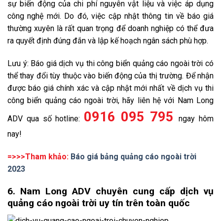
sự biến động của chi phí nguyên vật liệu và việc áp dụng
công nghệ mới. Do đó, việc cập nhật thông tin về báo giá
thường xuyên là rất quan trọng để doanh nghiệp có thể đưa
ra quyết định đúng đắn và lập kế hoạch ngân sách phù hợp.
Lưu ý: Báo giá dịch vụ thi công biển quảng cáo ngoài trời có
thể thay đổi tùy thuộc vào biến động của thị trường. Để nhận
được báo giá chính xác và cập nhật mới nhất về dịch vụ thi
công biển quảng cáo ngoài trời, hãy liên hệ với Nam Long
0916 095 795
ADV qua số hotline:
ngay hôm
nay!
=>>>Tham khảo:
Báo giá bảng quảng cáo ngoài trời
2023
6. Nam Long ADV chuyên cung cấp dịch vụ
quảng cáo ngoài trời uy tín trên toàn quốc