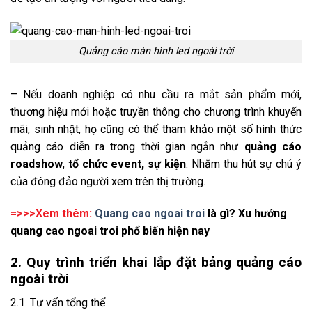
Quảng cáo màn hình led ngoài trời
– Nếu doanh nghiệp có nhu cầu ra mắt sản phẩm mới,
thương hiệu mới hoặc truyền thông cho chương trình khuyến
mãi, sinh nhật, họ cũng có thể tham khảo một số hình thức
quảng cáo diễn ra trong thời gian ngắn như
quảng cáo
roadshow
,
tổ chức event, sự kiện
. Nhằm thu hút sự chú ý
của đông đảo người xem trên thị trường.
=>>>Xem thêm:
Quang cao ngoai troi
là gì? Xu hướng
quang cao ngoai troi phổ biến hiện nay
2. Quy trình triển khai lắp đặt bảng quảng cáo
ngoài trời
2.1. Tư vấn tổng thể