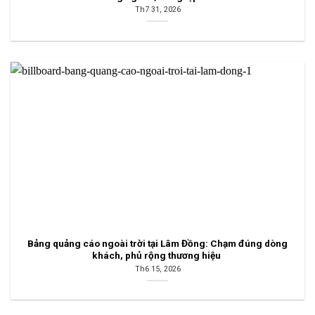
Th7 31, 2026
Bảng quảng cáo ngoài trời tại Lâm Đồng: Chạm đúng dòng
khách, phủ rộng thương hiệu
Th6 15, 2026