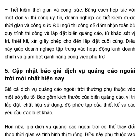
– Tiết kiệm thời gian và công sức: Bằng cách hợp tác với
một đơn vị thi công uy tín, doanh nghiệp sẽ tiết kiệm được
thời gian và công sức. Đội ngũ thi công sẽ đảm nhận toàn bộ
quy trình thi công và lắp đặt biển quảng cáo, từ khảo sát vị
trí, thiết kế, xin giấy phép cho đến lắp đặt cuối cùng. Điều
này giúp doanh nghiệp tập trung vào hoạt động kinh doanh
chính và giảm bớt gánh nặng công việc phụ trợ.
5. Cập nhật báo giá dịch vụ quảng cáo ngoài
trời mới nhất hiện nay
Giá cả dịch vụ quảng cáo ngoài trời thường phụ thuộc vào
một số yếu tố. Bao gồm kích thước của biển quảng cáo, vị trí
lắp đặt, chất liệu sử dụng, độ phức tạp của thiết kế và các
yêu cầu đặc biệt khác.
Hơn nữa, giá dịch vụ quảng cáo ngoài trời có thể thay đổi
theo thời gian và tình hình thị trường. Điều này phụ thuộc vào