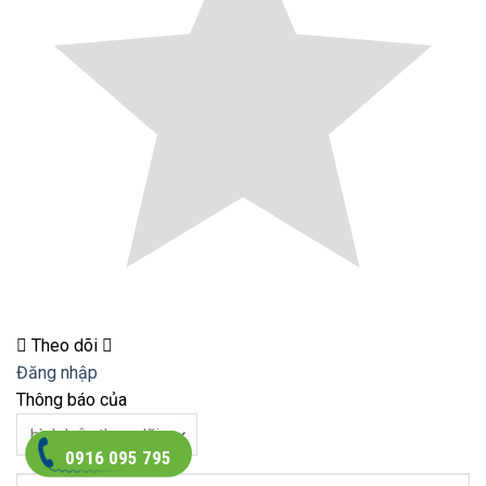
Theo dõi
Đăng nhập
Thông báo của
0916 095 795