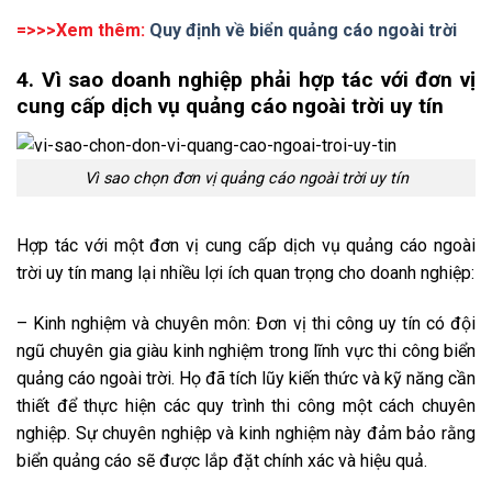
=>>>Xem thêm:
Quy định về biển quảng cáo ngoài trời
4. Vì sao doanh nghiệp phải hợp tác với đơn vị
cung cấp dịch vụ quảng cáo ngoài trời uy tín
Vì sao chọn đơn vị quảng cáo ngoài trời uy tín
Hợp tác với một đơn vị cung cấp dịch vụ quảng cáo ngoài
trời uy tín mang lại nhiều lợi ích quan trọng cho doanh nghiệp:
– Kinh nghiệm và chuyên môn: Đơn vị thi công uy tín có đội
ngũ chuyên gia giàu kinh nghiệm trong lĩnh vực thi công biển
quảng cáo ngoài trời. Họ đã tích lũy kiến thức và kỹ năng cần
thiết để thực hiện các quy trình thi công một cách chuyên
nghiệp. Sự chuyên nghiệp và kinh nghiệm này đảm bảo rằng
biển quảng cáo sẽ được lắp đặt chính xác và hiệu quả.