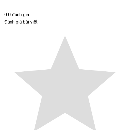
0
0
đánh giá
Đánh giá bài viết