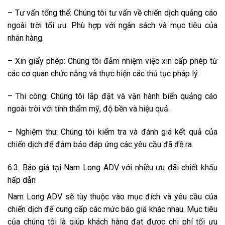
– Tư vấn tổng thể: Chúng tôi tư vấn về chiến dịch quảng cáo
ngoài trời tối ưu. Phù hợp với ngân sách và mục tiêu của
nhãn hàng.
– Xin giấy phép: Chúng tôi đảm nhiệm việc xin cấp phép từ
các cơ quan chức năng và thực hiện các thủ tục pháp lý.
– Thi công: Chúng tôi lắp đặt và vận hành biển quảng cáo
ngoài trời với tính thẩm mỹ, độ bền và hiệu quả.
– Nghiệm thu: Chúng tôi kiểm tra và đánh giá kết quả của
chiến dịch để đảm bảo đáp ứng các yêu cầu đã đề ra.
6.3. Báo giá tại Nam Long ADV với nhiều ưu đãi chiết khấu
hấp dẫn
Nam Long ADV sẽ tùy thuộc vào mục đích và yêu cầu của
chiến dịch để cung cấp các mức báo giá khác nhau. Mục tiêu
của chúng tôi là giúp khách hàng đạt được chi phí tối ưu