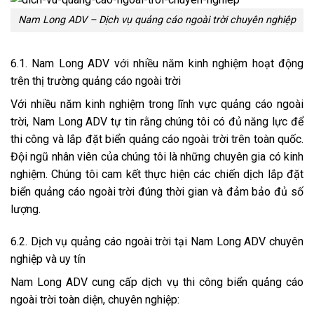
Nam Long ADV – Dịch vụ quảng cáo ngoài trời chuyên nghiệp
6.1. Nam Long ADV với nhiều năm kinh nghiệm hoạt động
trên thị trường quảng cáo ngoài trời
Với nhiều năm kinh nghiệm trong lĩnh vực quảng cáo ngoài
trời, Nam Long ADV tự tin rằng chúng tôi có đủ năng lực để
thi công và lắp đặt biển quảng cáo ngoài trời trên toàn quốc.
Đội ngũ nhân viên của chúng tôi là những chuyên gia có kinh
nghiệm. Chúng tôi cam kết thực hiện các chiến dịch lắp đặt
biển quảng cáo ngoài trời đúng thời gian và đảm bảo đủ số
lượng.
6.2. Dịch vụ quảng cáo ngoài trời tại Nam Long ADV chuyên
nghiệp và uy tín
Nam Long ADV cung cấp dịch vụ thi công biển quảng cáo
ngoài trời toàn diện, chuyên nghiệp: