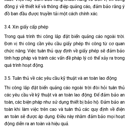
đồng ý về thiết kế và thông điệp quảng cáo, đảm bảo rằng ý
đồ ban đầu được truyền tải một cách chính xác.
3.4. Xin giấy cấp phép
Trong quá trình thi công lắp đặt biển quảng cáo ngoài trời.
Đơn vị thi công cần yêu cầu giấy phép thi công từ cơ quan
chức năng. Việc tuân thủ quy định về giấy phép sẽ đảm bảo
tính hợp pháp và tránh các vấn đề pháp lý có thể xảy ra trong
quá trình hoạt động.
3.5. Tuân thủ về các yêu cầu kỹ thuật và an toàn lao động
Thi công lắp đặt biển quảng cáo ngoài trời đòi hỏi tuân thủ
các yêu cầu về kỹ thuật và an toàn lao động. Để đảm bảo an
toàn, các biện pháp như sử dụng thiết bị bảo hộ. Đảm bảo an
toàn khi làm việc trên cao và tuân thủ các quy định về điện
an toàn sẽ được áp dụng. Điều này nhằm đảm bảo mọi hoạt
động diễn ra an toàn và hiệu quả.