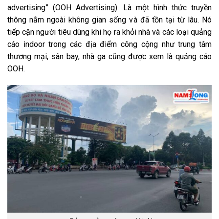
advertising” (OOH Advertising). Là một hình thức truyền
thông nằm ngoài không gian sống và đã tồn tại từ lâu. Nó
tiếp cận người tiêu dùng khi họ ra khỏi nhà và các loại quảng
cáo indoor trong các địa điểm công cộng như trung tâm
thương mại, sân bay, nhà ga cũng được xem là quảng cáo
OOH.