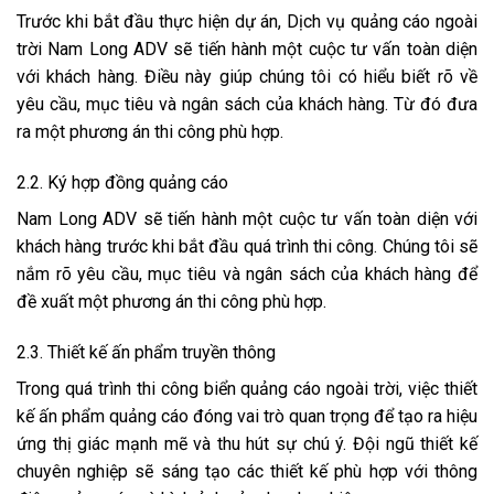
Trước khi bắt đầu thực hiện dự án, Dịch vụ quảng cáo ngoài
trời Nam Long ADV sẽ tiến hành một cuộc tư vấn toàn diện
với khách hàng. Điều này giúp chúng tôi có hiểu biết rõ về
yêu cầu, mục tiêu và ngân sách của khách hàng. Từ đó đưa
ra một phương án thi công phù hợp.
2.2. Ký hợp đồng quảng cáo
Nam Long ADV sẽ tiến hành một cuộc tư vấn toàn diện với
khách hàng trước khi bắt đầu quá trình thi công. Chúng tôi sẽ
nắm rõ yêu cầu, mục tiêu và ngân sách của khách hàng để
đề xuất một phương án thi công phù hợp.
2.3. Thiết kế ấn phẩm truyền thông
Trong quá trình thi công biển quảng cáo ngoài trời, việc thiết
kế ấn phẩm quảng cáo đóng vai trò quan trọng để tạo ra hiệu
ứng thị giác mạnh mẽ và thu hút sự chú ý. Đội ngũ thiết kế
chuyên nghiệp sẽ sáng tạo các thiết kế phù hợp với thông