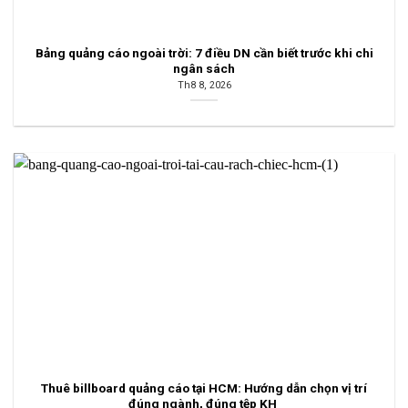
Bảng quảng cáo ngoài trời: 7 điều DN cần biết trước khi chi
ngân sách
Th8 8, 2026
Thuê billboard quảng cáo tại HCM: Hướng dẫn chọn vị trí
đúng ngành, đúng tệp KH