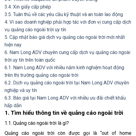
3.4. Xin giấy cấp phép
3.5. Tuân thủ về các yêu cầu kỹ thuật và an toàn lao động
4. Vì sao doanh nghiệp phải hợp tác với đơn vị cung cấp dịch
vụ quảng cáo ngoài trời uy tín
5. Cập nhật báo giá dịch vụ quảng cáo ngoài trời mới nhất
hiện nay
6. Nam Long ADV chuyên cung cấp dịch vụ quảng cáo ngoài
trời uy tín trên toàn quốc
6.1. Nam Long ADV với nhiều năm kinh nghiệm hoạt động
trên thị trường quảng cáo ngoài trời
6.2. Dịch vụ quảng cáo ngoài trời tại Nam Long ADV chuyên
nghiệp và uy tín
6.3. Báo giá tại Nam Long ADV với nhiều ưu đãi chiết khấu
hấp dẫn
1. Tìm hiểu thông tin về quảng cáo ngoài trời
1.1. Quảng cáo ngoài trời là gì?
Quảng cáo ngoài trời còn được gọi là “out of home