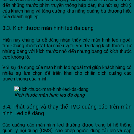
đến những thước phim truyền thông hấp dẫn, thu hút sự chú ý
của khách hàng và tăng cường khả năng quảng bá thương hiệu
của doanh nghiệp.
3.3. Kích thước màn hình led đa dạng
Hiện nay chúng ta dễ dàng nhận thấy các màn hình led ngoài
trời. Chúng được đặt tại nhiều vị trí với đa dạng kích thước. Từ
những bảng với kích thước nhỏ đến những bảng có kích thước
cực khổng lồ.
Với sự đa dạng của màn hình led ngoài trời giúp khách hàng có
nhiều sự lựa chọn để triển khai cho chiến dịch quảng cáo
truyền thông của mình.
Kích thước màn hình led đa dạng
3.4. Phát sóng và thay thế TVC quảng cáo trên màn
hình Led dễ dàng
Các quảng cáo màn hình led thường được trang bị hệ thống
quản lý nội dung (CMS), cho phép người dùng tải lên và cập