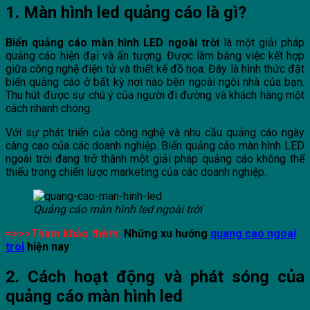
1. Màn hình led quảng cáo là gì?
Biển quảng cáo màn hình LED ngoài trời
là một giải pháp
quảng cáo hiện đại và ấn tượng. Được làm bằng việc kết hợp
giữa công nghệ điện tử và thiết kế đồ họa. Đây là hình thức đặt
biển quảng cáo ở bất kỳ nơi nào bên ngoài ngôi nhà của bạn.
Thu hút được sự chú ý của người đi đường và khách hàng một
cách nhanh chóng.
Với sự phát triển của công nghệ và nhu cầu quảng cáo ngày
càng cao của các doanh nghiệp. Biển quảng cáo màn hình LED
ngoài trời đang trở thành một giải pháp quảng cáo không thể
thiếu trong chiến lược marketing của các doanh nghiệp.
Quảng cáo màn hình led ngoài trời
=>>>Tham khảo thêm:
Những xu hướng
quang cao ngoai
troi
hiện nay
2. Cách hoạt động và phát sóng của
quảng cáo màn hình led