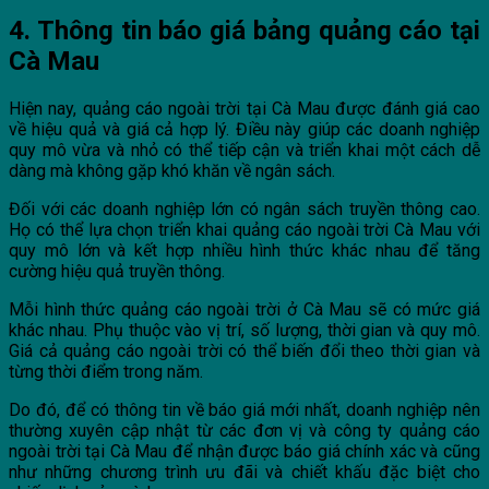
4. Thông tin báo giá bảng quảng cáo tại
Cà Mau
Hiện nay, quảng cáo ngoài trời tại Cà Mau được đánh giá cao
về hiệu quả và giá cả hợp lý. Điều này giúp các doanh nghiệp
quy mô vừa và nhỏ có thể tiếp cận và triển khai một cách dễ
dàng mà không gặp khó khăn về ngân sách.
Đối với các doanh nghiệp lớn có ngân sách truyền thông cao.
Họ có thể lựa chọn triển khai quảng cáo ngoài trời Cà Mau với
quy mô lớn và kết hợp nhiều hình thức khác nhau để tăng
cường hiệu quả truyền thông.
Mỗi hình thức quảng cáo ngoài trời ở Cà Mau sẽ có mức giá
khác nhau. Phụ thuộc vào vị trí, số lượng, thời gian và quy mô.
Giá cả quảng cáo ngoài trời có thể biến đổi theo thời gian và
từng thời điểm trong năm.
Do đó, để có thông tin về báo giá mới nhất, doanh nghiệp nên
thường xuyên cập nhật từ các đơn vị và công ty quảng cáo
ngoài trời tại Cà Mau để nhận được báo giá chính xác và cũng
như những chương trình ưu đãi và chiết khấu đặc biệt cho