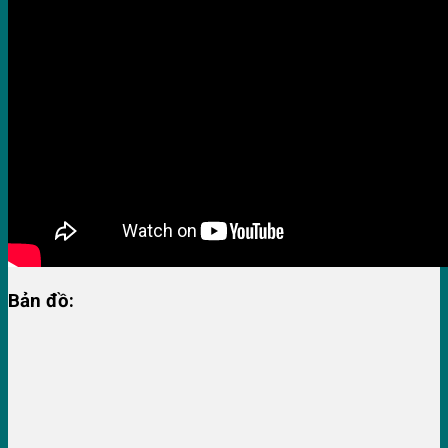
Bản đồ: