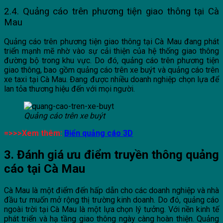
2.4. Quảng cáo trên phương tiện giao thông tại Cà
Mau
Quảng cáo trên phương tiện giao thông tại Cà Mau đang phát
triển mạnh mẽ nhờ vào sự cải thiện của hệ thống giao thông
đường bộ trong khu vực. Do đó, quảng cáo trên phương tiện
giao thông, bao gồm quảng cáo trên xe buýt và quảng cáo trên
xe taxi tại Cà Mau. Đang được nhiều doanh nghiệp chọn lựa để
lan tỏa thương hiệu đến với mọi người.
Quảng cáo trên xe buýt
=>>>Xem thêm:
Biển quảng cáo 3D
3. Đánh giá ưu điểm truyền thông quảng
cáo tại Cà Mau
Cà Mau là một điểm đến hấp dẫn cho các doanh nghiệp và nhà
đầu tư muốn mở rộng thị trường kinh doanh. Do đó, quảng cáo
ngoài trời tại Cà Mau là một lựa chọn lý tưởng. Với nền kinh tế
phát triển và hạ tầng giao thông ngày càng hoàn thiện. Quảng