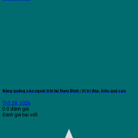
Bảng quảng cáo ngoài trời tại Nam Định | Vị trí đẹp, hiệu quả cao
Th5 28, 2026
0
0
đánh giá
Đánh giá bài viết