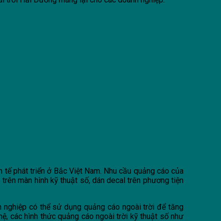
nh tế phát triển ở Bắc Việt Nam. Nhu cầu quảng cáo của
trên màn hình kỹ thuật số, dán decal trên phương tiện
h nghiệp có thể sử dụng quảng cáo ngoài trời để tăng
, các hình thức quảng cáo ngoài trời kỹ thuật số như