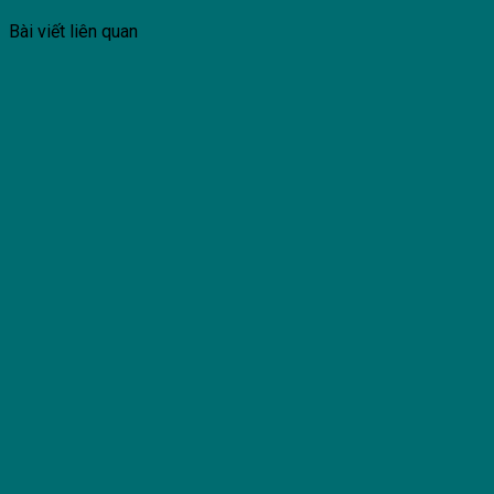
Bài viết liên quan