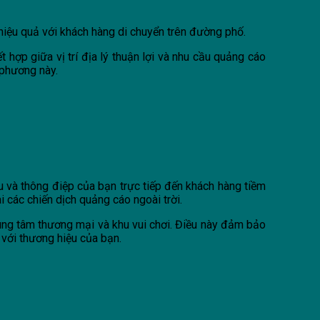
 hiệu quả với khách hàng di chuyển trên đường phố.
 hợp giữa vị trí địa lý thuận lợi và nhu cầu quảng cáo
 phương này.
u và thông điệp của bạn trực tiếp đến khách hàng tiềm
ai các chiến dịch quảng cáo ngoài trời.
trung tâm thương mại và khu vui chơi. Điều này đảm bảo
với thương hiệu của bạn.