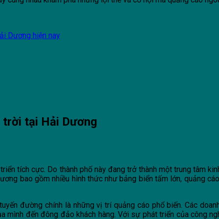
Hải Dương hiện nay
 trời tại Hải Dương
triển tích cực. Do thành phố này đang trở thành một trung tâm ki
Dương bao gồm nhiều hình thức như bảng biển tấm lớn, quảng cáo 
tuyến đường chính là những vị trí quảng cáo phổ biến. Các doan
 mình đến đông đảo khách hàng. Với sự phát triển của công nghệ