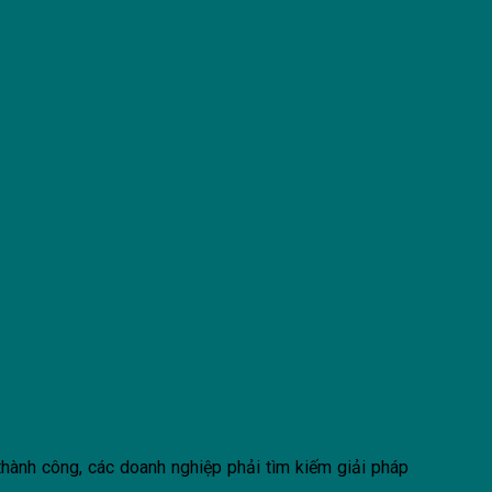
 thành công, các doanh nghiệp phải tìm kiếm giải pháp