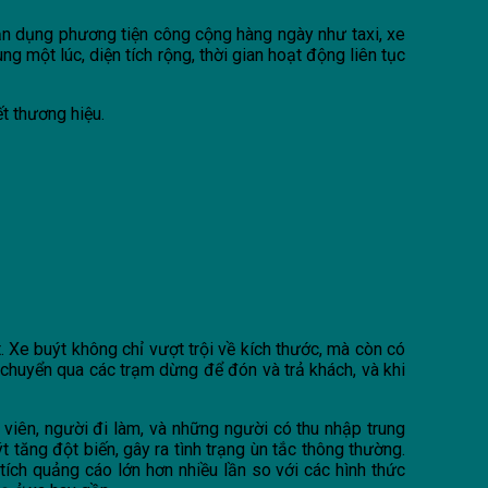
ận dụng phương tiện công cộng hàng ngày như taxi, xe
ng một lúc, diện tích rộng, thời gian hoạt động liên tục
t thương hiệu.
. Xe buýt không chỉ vượt trội về kích thước, mà còn có
i chuyển qua các trạm dừng để đón và trả khách, và khi
viên, người đi làm, và những người có thu nhập trung
tăng đột biến, gây ra tình trạng ùn tắc thông thường.
 tích quảng cáo lớn hơn nhiều lần so với các hình thức