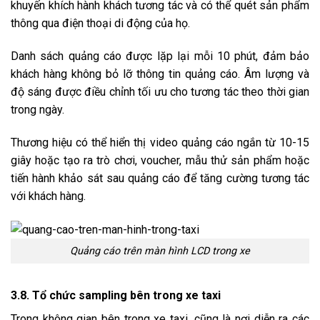
khuyến khích hành khách tương tác và có thể quét sản phẩm
thông qua điện thoại di động của họ.
Danh sách quảng cáo được lặp lại mỗi 10 phút, đảm bảo
khách hàng không bỏ lỡ thông tin quảng cáo. Âm lượng và
độ sáng được điều chỉnh tối ưu cho tương tác theo thời gian
trong ngày.
Thương hiệu có thể hiển thị video quảng cáo ngắn từ 10-15
giây hoặc tạo ra trò chơi, voucher, mẫu thử sản phẩm hoặc
tiến hành khảo sát sau quảng cáo để tăng cường tương tác
với khách hàng.
Quảng cáo trên màn hình LCD trong xe
3.8. Tổ chức sampling bên trong xe taxi
Trong không gian bên trong xe taxi, cũng là nơi diễn ra các