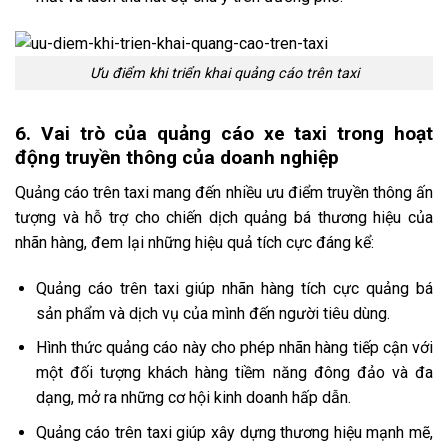
Ưu điểm khi triển khai quảng cáo trên taxi
6. Vai trò của quảng cáo xe taxi trong hoạt
động truyền thông của doanh nghiệp
Quảng cáo trên taxi mang đến nhiều ưu điểm truyền thông ấn
tượng và hỗ trợ cho chiến dịch quảng bá thương hiệu của
nhãn hàng, đem lại những hiệu quả tích cực đáng kể:
Quảng cáo trên taxi giúp nhãn hàng tích cực quảng bá
sản phẩm và dịch vụ của mình đến người tiêu dùng.
Hình thức quảng cáo này cho phép nhãn hàng tiếp cận với
một đối tượng khách hàng tiềm năng đông đảo và đa
dạng, mở ra những cơ hội kinh doanh hấp dẫn.
Quảng cáo trên taxi giúp xây dựng thương hiệu mạnh mẽ,