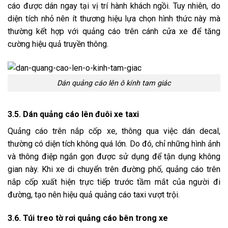
cáo được dán ngay tại vị trí hành khách ngồi. Tuy nhiên, do
diện tích nhỏ nên ít thương hiệu lựa chọn hình thức này mà
thường kết hợp với quảng cáo trên cánh cửa xe để tăng
cường hiệu quả truyền thông.
Dán quảng cáo lên ô kính tam giác
3.5. Dán quảng cáo lên đuôi xe taxi
Quảng cáo trên nắp cốp xe, thông qua việc dán decal,
thường có diện tích không quá lớn. Do đó, chỉ những hình ảnh
và thông điệp ngắn gọn được sử dụng để tận dụng không
gian này. Khi xe di chuyển trên đường phố, quảng cáo trên
nắp cốp xuất hiện trực tiếp trước tầm mắt của người đi
đường, tạo nên hiệu quả quảng cáo taxi vượt trội.
3.6. Túi treo tờ rơi quảng cáo bên trong xe