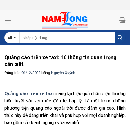
Skip
to
content
Tìm
kiếm:
Quảng cáo trên xe taxi: 16 thông tin quan trọng
cần biết
Đăng trên
01/12/2023
bằng
Nguyễn Quỳnh
Quảng cáo trên xe taxi
mang lại hiệu quả nhận diện thương
hiệu tuyệt vời với mức đầu tư hợp lý. Là một trong những
phương tiện quảng cáo ngoài trời được đánh giá cao. Hình
thức này dễ dàng triển khai và phù hợp với mọi doanh nghiệp,
bao gồm cả doanh nghiệp vừa và nhỏ.