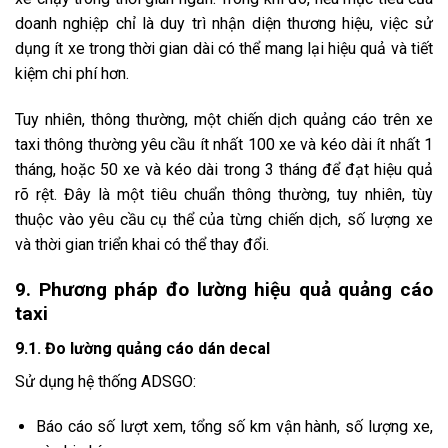
doanh nghiệp chỉ là duy trì nhận diện thương hiệu, việc sử
dụng ít xe trong thời gian dài có thể mang lại hiệu quả và tiết
kiệm chi phí hơn.
Tuy nhiên, thông thường, một chiến dịch quảng cáo trên xe
taxi thông thường yêu cầu ít nhất 100 xe và kéo dài ít nhất 1
tháng, hoặc 50 xe và kéo dài trong 3 tháng để đạt hiệu quả
rõ rệt. Đây là một tiêu chuẩn thông thường, tuy nhiên, tùy
thuộc vào yêu cầu cụ thể của từng chiến dịch, số lượng xe
và thời gian triển khai có thể thay đổi.
9. Phương pháp đo lường hiệu quả quảng cáo
taxi
9.1. Đo lường quảng cáo dán decal
Sử dụng hệ thống ADSGO:
Báo cáo số lượt xem, tổng số km vận hành, số lượng xe,