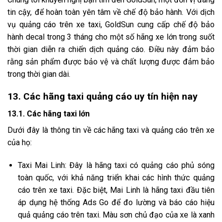
tin cậy, để hoàn toàn yên tâm về chế độ bảo hành. Với dịch
vụ quảng cáo trên xe taxi, GoldSun cung cấp chế độ bảo
hành decal trong 3 tháng cho một số hãng xe lớn trong suốt
thời gian diễn ra chiến dịch quảng cáo. Điều này đảm bảo
rằng sản phẩm được bảo vệ và chất lượng được đảm bảo
trong thời gian dài.
13. Các hãng taxi quảng cáo uy tín hiện nay
13.1. Các hãng taxi lớn
Dưới đây là thông tin về các hãng taxi và quảng cáo trên xe
của họ:
Taxi Mai Linh: Đây là hãng taxi có quảng cáo phủ sóng
toàn quốc, với khả năng triển khai các hình thức quảng
cáo trên xe taxi. Đặc biệt, Mai Linh là hãng taxi đầu tiên
áp dụng hệ thống Ads Go để đo lường và báo cáo hiệu
quả quảng cáo trên taxi. Màu sơn chủ đạo của xe là xanh