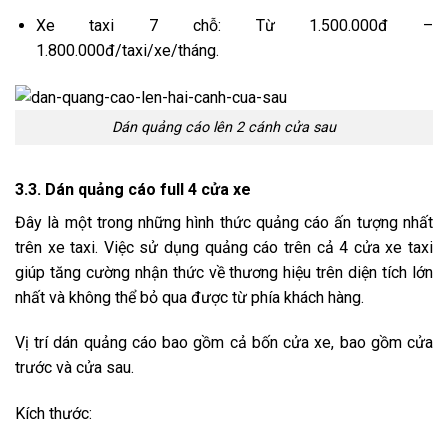
Xe taxi 7 chỗ: Từ 1.500.000đ –
1.800.000đ/taxi/xe/tháng.
Dán quảng cáo lên 2 cánh cửa sau
3.3. Dán quảng cáo full 4 cửa xe
Đây là một trong những hình thức quảng cáo ấn tượng nhất
trên xe taxi. Việc sử dụng quảng cáo trên cả 4 cửa xe taxi
giúp tăng cường nhận thức về thương hiệu trên diện tích lớn
nhất và không thể bỏ qua được từ phía khách hàng.
Vị trí dán quảng cáo bao gồm cả bốn cửa xe, bao gồm cửa
trước và cửa sau.
Kích thước: