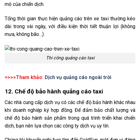
mô của chiến dịch.
Tổng thời gian thực hiện quảng cáo trên xe taxi thường kéo
dài trong vài ngày, với điều kiện thời tiết thuận lợi (không
mưa, không bão…).
Thi công quảng cáo taxi
=>>>Tham khảo:
Dịch vụ quảng cáo ngoài trời
12. Chế độ bảo hành quảng cáo taxi
Các nhà cung cấp dịch vụ có các chế độ bảo hành khác nhau
khi doanh nghiệp ký hợp đồng. Để đảm bảo chất lượng và
chế độ bảo hành sản phẩm trong quá trình triển khai chiến
dịch, bạn nên lựa chọn các công ty dịch vụ uy tín.
Chúng tôi khuyến nghị bạn tìm đến GoldSun, một đơn vị đáng