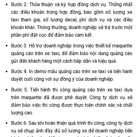
Bước 2: Thỏa thuận và ký hợp đồng dịch vụ. Thống nhất
các điều khoản trong hợp đồng, bao gồm số lượng xe
taxi tham gia, số lượng decal, phí dịch vụ và các điều
khoản khác. Thông thường, doanh nghiệp sẽ trả trước một
phần phí đặt cọc để đảm bảo cam kết.
Bước 3: Hỗ trợ doanh nghiệp trong việc thiết kế maquette
quảng cáo trên xe taxi, để đảm bảo nội dung quảng cáo
gửi đến khách hàng một cách hấp dẫn và hiệu quả.
Bước 4: In demo mẫu quảng cáo trên xe taxi và tiến hành
duyệt cuối cùng với sự đồng ý của doanh nghiệp.
Bước 5: Tiến hành thi công quảng cáo trên xe taxi dựa
trên maquette đã được phê duyệt. Công ty dịch vụ sẽ
đảm bảo việc thi công được thực hiện chính xác và chất
lượng cao.
Bước 6: Sau khi hoàn thiện quá trình thi công, công ty dịch
vụ sẽ chụp ảnh đầy đủ số lượng xe để doanh nghiệp tiến