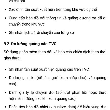
và chi phí.
Xác định tần suất xuất hiện trên từng khu vực cụ thể.
Cung cấp bản đồ với thông tin về quãng đường xe đã di
chuyển trong khu vực.
Ghi nhận lịch sử di chuyển của từng xe.
9.2. Đo lường quảng cáo TVC
Sử dụng phần mềm theo dõi và báo cáo chiến dịch theo thời
gian thực:
Ghi nhận tần suất xuất hiện quảng cáo trên TVC.
Đo lượng clicks (số lần người xem nhấp chuột vào quảng
cáo).
Đánh giá tỷ lệ chuyển đổi (số lượt phản hồi hoặc thực
hiện hành động sau khi xem quảng cáo).
Phân tích bản đồ nhiệt (visualize data) để hiểu vùng địa