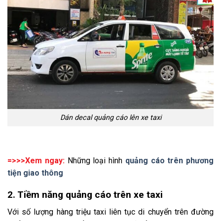
Dán decal quảng cáo lên xe taxi
=>>>Xem ngay:
Những loại hình
quảng cáo trên phương
tiện giao thông
2. Tiềm năng quảng cáo trên xe taxi
Với số lượng hàng triệu taxi liên tục di chuyển trên đường