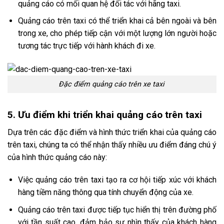
quảng cáo có mối quan hệ đối tác với hãng taxi.
Quảng cáo trên taxi có thể triển khai cả bên ngoài và bên
trong xe, cho phép tiếp cận với một lượng lớn người hoặc
tương tác trực tiếp với hành khách đi xe.
Đặc điểm quảng cáo trên xe taxi
5. Ưu điểm khi triển khai quảng cáo trên taxi
Dựa trên các đặc điểm và hình thức triển khai của quảng cáo
trên taxi, chúng ta có thể nhận thấy nhiều ưu điểm đáng chú ý
của hình thức quảng cáo này:
Việc quảng cáo trên taxi tạo ra cơ hội tiếp xúc với khách
hàng tiềm năng thông qua tính chuyển động của xe.
Quảng cáo trên taxi được tiếp tục hiển thị trên đường phố
với tần suất cao, đảm bảo sự nhìn thấy của khách hàng