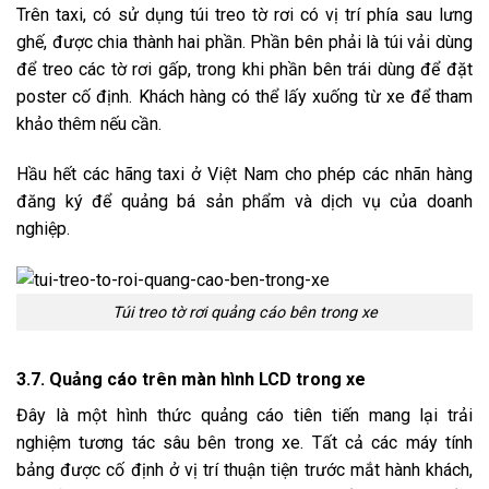
Trên taxi, có sử dụng túi treo tờ rơi có vị trí phía sau lưng
ghế, được chia thành hai phần. Phần bên phải là túi vải dùng
để treo các tờ rơi gấp, trong khi phần bên trái dùng để đặt
poster cố định. Khách hàng có thể lấy xuống từ xe để tham
khảo thêm nếu cần.
Hầu hết các hãng taxi ở Việt Nam cho phép các nhãn hàng
đăng ký để quảng bá sản phẩm và dịch vụ của doanh
nghiệp.
Túi treo tờ rơi quảng cáo bên trong xe
3.7. Quảng cáo trên màn hình LCD trong xe
Đây là một hình thức quảng cáo tiên tiến mang lại trải
nghiệm tương tác sâu bên trong xe. Tất cả các máy tính
bảng được cố định ở vị trí thuận tiện trước mắt hành khách,