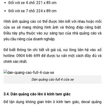
Đối với xe 4 chỗ: 221 x 85 cm
Đối với xe 7 chỗ: 224 x 89 cm
Hình ảnh quảng cáo có thể được liên kết với nhau hoặc mỗi
cửa xe sẽ mang những hình ảnh và thông điệp riêng biệt.
Điều này phụ thuộc vào sự sáng tạo của nhà quảng cáo và
yêu cầu riêng của doanh nghiệp.
Để biết thông tin chi tiết về giá cả, vui lòng liên hệ vào số
hotline: 0904 646 699 để được tư vấn một cách đầy đủ và
chính xác nhất.
Dán quảng cáo full 4 cửa xe
3.4. Dán quảng cáo lên ô kính tam giác
Để tận dụng không gian trên ô kính tam giác, decal quảng