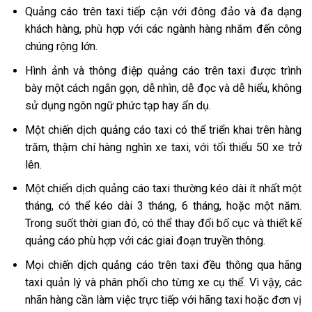
Quảng cáo trên taxi tiếp cận với đông đảo và đa dạng
khách hàng, phù hợp với các ngành hàng nhắm đến công
chúng rộng lớn.
Hình ảnh và thông điệp quảng cáo trên taxi được trình
bày một cách ngắn gọn, dễ nhìn, dễ đọc và dễ hiểu, không
sử dụng ngôn ngữ phức tạp hay ẩn dụ.
Một chiến dịch quảng cáo taxi có thể triển khai trên hàng
trăm, thậm chí hàng nghìn xe taxi, với tối thiểu 50 xe trở
lên.
Một chiến dịch quảng cáo taxi thường kéo dài ít nhất một
tháng, có thể kéo dài 3 tháng, 6 tháng, hoặc một năm.
Trong suốt thời gian đó, có thể thay đổi bố cục và thiết kế
quảng cáo phù hợp với các giai đoạn truyền thông.
Mọi chiến dịch quảng cáo trên taxi đều thông qua hãng
taxi quản lý và phân phối cho từng xe cụ thể. Vì vậy, các
nhãn hàng cần làm việc trực tiếp với hãng taxi hoặc đơn vị