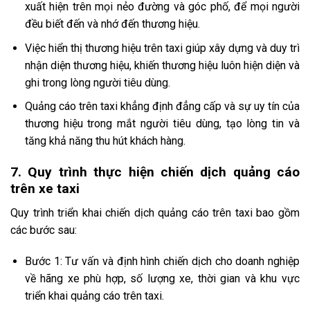
xuất hiện trên mọi nẻo đường và góc phố, để mọi người
đều biết đến và nhớ đến thương hiệu.
Việc hiển thị thương hiệu trên taxi giúp xây dựng và duy trì
nhận diện thương hiệu, khiến thương hiệu luôn hiện diện và
ghi trong lòng người tiêu dùng.
Quảng cáo trên taxi khẳng định đẳng cấp và sự uy tín của
thương hiệu trong mắt người tiêu dùng, tạo lòng tin và
tăng khả năng thu hút khách hàng.
7. Quy trình thực hiện chiến dịch quảng cáo
trên xe taxi
Quy trình triển khai chiến dịch quảng cáo trên taxi bao gồm
các bước sau:
Bước 1: Tư vấn và định hình chiến dịch cho doanh nghiệp
về hãng xe phù hợp, số lượng xe, thời gian và khu vực
triển khai quảng cáo trên taxi.