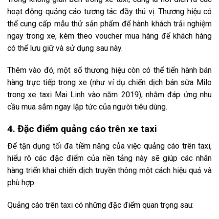
hoạt động quảng cáo tương tác đầy thú vị. Thương hiệu có
thể cung cấp mẫu thử sản phẩm để hành khách trải nghiệm
ngay trong xe, kèm theo voucher mua hàng để khách hàng
có thể lưu giữ và sử dụng sau này.
Thêm vào đó, một số thương hiệu còn có thể tiến hành bán
hàng trực tiếp trong xe (như ví dụ chiến dịch bán sữa Milo
trong xe taxi Mai Linh vào năm 2019), nhằm đáp ứng nhu
cầu mua sắm ngay lập tức của người tiêu dùng.
4. Đặc điểm quảng cáo trên xe taxi
Để tận dụng tối đa tiềm năng của việc quảng cáo trên taxi,
hiểu rõ các đặc điểm của nền tảng này sẽ giúp các nhãn
hàng triển khai chiến dịch truyền thông một cách hiệu quả và
phù hợp.
Quảng cáo trên taxi có những đặc điểm quan trọng sau: