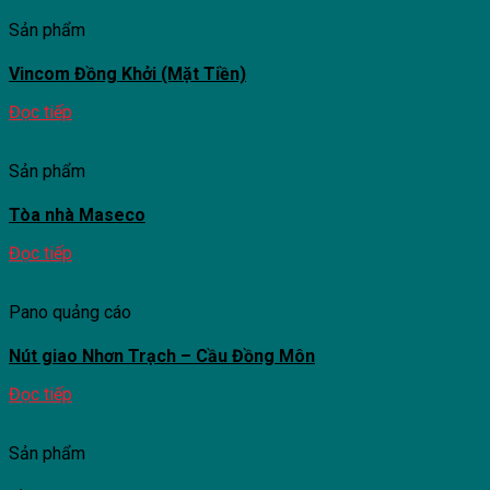
Sản phẩm
Vincom Đồng Khởi (Mặt Tiền)
Đọc tiếp
Sản phẩm
Tòa nhà Maseco
Đọc tiếp
Pano quảng cáo
Nút giao Nhơn Trạch – Cầu Đồng Môn
Đọc tiếp
Sản phẩm