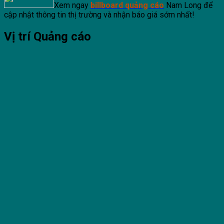
Xem ngay
billboard quảng cáo
Nam Long để
cập nhật thông tin thị trường và nhận báo giá sớm nhất!
Vị trí Quảng cáo