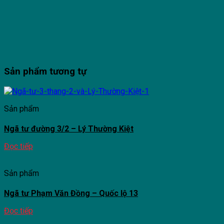
Sản phẩm tương tự
Sản phẩm
Ngã tư đường 3/2 – Lý Thường Kiệt
Đọc tiếp
Sản phẩm
Ngã tư Phạm Văn Đồng – Quốc lộ 13
Đọc tiếp