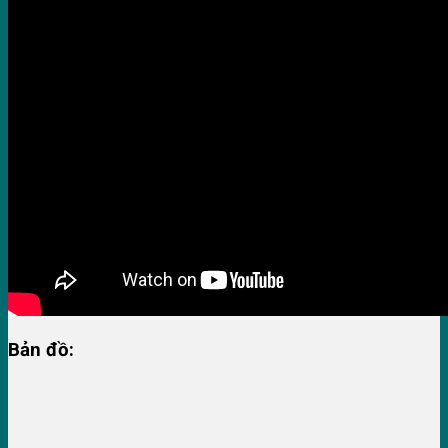
Bản đồ: