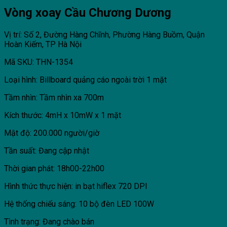
Vòng xoay Cầu Chương Dương
Vị trí: Số 2, Đường Hàng Chĩnh, Phường Hàng Buồm, Quận
Hoàn Kiếm, TP Hà Nội
Mã SKU: THN-1354
Loại hình: Billboard quảng cáo ngoài trời 1 mặt
Tầm nhìn: Tầm nhìn xa 700m
Kích thước: 4mH x 10mW x 1 mặt
Mật độ: 200.000 người/giờ
Tần suất: Đang cập nhật
Thời gian phát: 18h00-22h00
Hình thức thực hiện: in bạt hiflex 720 DPI
Hệ thống chiếu sáng: 10 bộ đèn LED 100W
Tình trạng: Đang chào bán