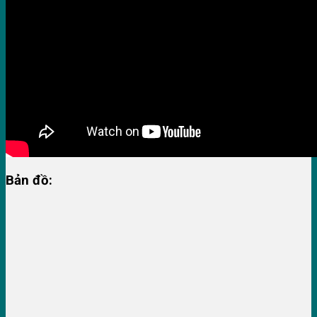
Bản đồ: