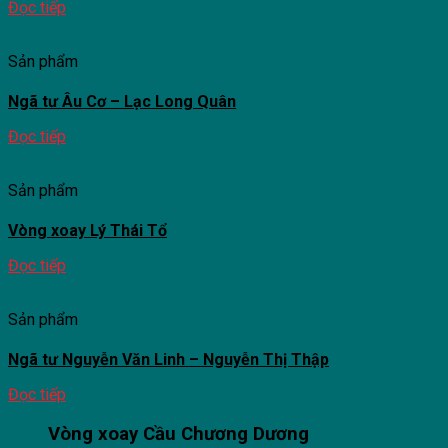
Đọc tiếp
Sản phẩm
Ngã tư Âu Cơ – Lạc Long Quân
Đọc tiếp
Sản phẩm
Vòng xoay Lý Thái Tổ
Đọc tiếp
Sản phẩm
Ngã tư Nguyễn Văn Linh – Nguyễn Thị Thập
Đọc tiếp
Vòng xoay Cầu Chương Dương