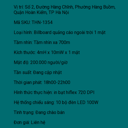
Vị trí: Số 2, Đường Hàng Chĩnh, Phường Hàng Buồm,
Quận Hoàn Kiếm, TP Hà Nội
Mã SKU: THN-1354
Loại hình: Billboard quảng cáo ngoài trời 1 mặt
Tầm nhìn: Tầm nhìn xa 700m
Kích thước: 4mH x 10mW x 1 mặt
Mật độ: 200.000 người/giờ
Tần suất: Đang cập nhật
Thời gian phát: 18h00-22h00
Hình thức thực hiện: in bạt hiflex 720 DPI
Hệ thống chiếu sáng: 10 bộ đèn LED 100W
Tình trạng: Đang chào bán
Đơn giá: Liên hệ