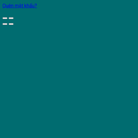
Quên mật khẩu?