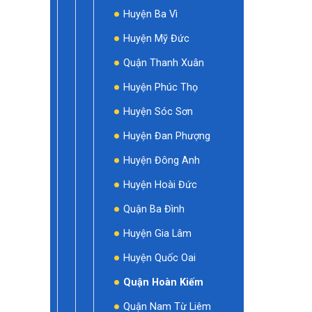
Huyện Ba Vì
Huyện Mỹ Đức
Quận Thanh Xuân
Huyện Phúc Thọ
Huyện Sóc Sơn
Huyện Đan Phượng
Huyện Đông Anh
Huyện Hoài Đức
Quận Ba Đình
Huyện Gia Lâm
Huyện Quốc Oai
Quận Hoàn Kiếm
Quận Nam Từ Liêm