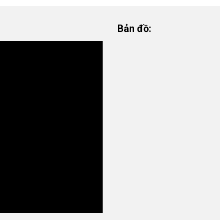
Bản đồ: