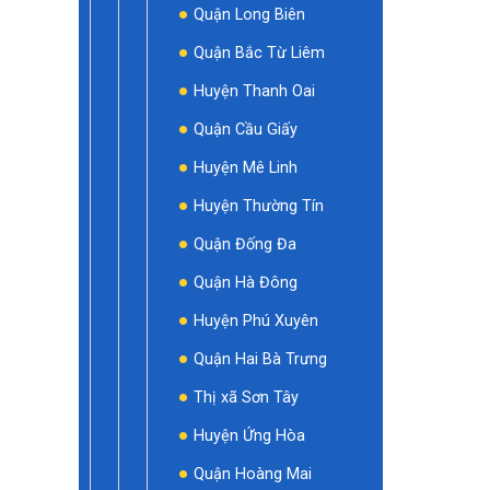
Quận Long Biên
Quận Bắc Từ Liêm
Huyện Thanh Oai
Quận Cầu Giấy
Huyện Mê Linh
Huyện Thường Tín
Quận Đống Đa
Quận Hà Đông
Huyện Phú Xuyên
Quận Hai Bà Trưng
Thị xã Sơn Tây
Huyện Ứng Hòa
Quận Hoàng Mai