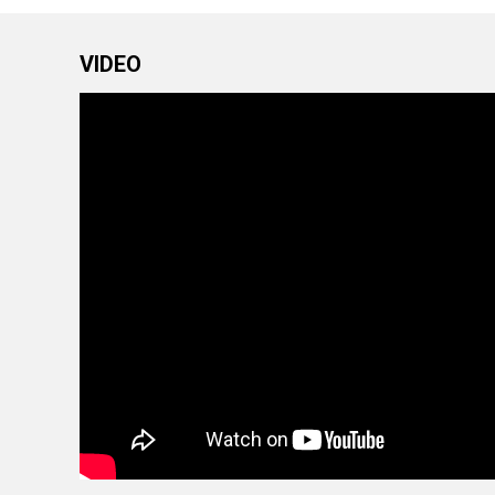
VIDEO