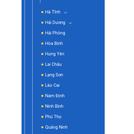
Hà Tĩnh
Hải Dương
Hải Phòng
Hòa Bình
Hưng Yên
Lai Châu
Lạng Sơn
Lào Cai
Nam Định
Ninh Bình
Phú Thọ
Quảng Ninh