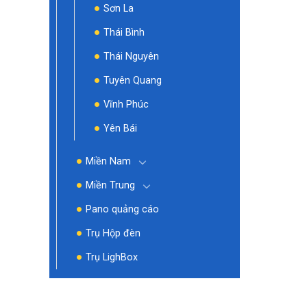
Sơn La
Thái Bình
Thái Nguyên
Tuyên Quang
Vĩnh Phúc
Yên Bái
Miền Nam
Miền Trung
Pano quảng cáo
Trụ Hộp đèn
Trụ LighBox