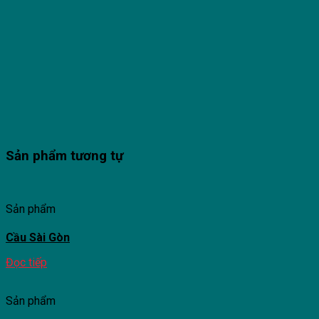
Sản phẩm tương tự
Sản phẩm
Cầu Sài Gòn
Đọc tiếp
Sản phẩm