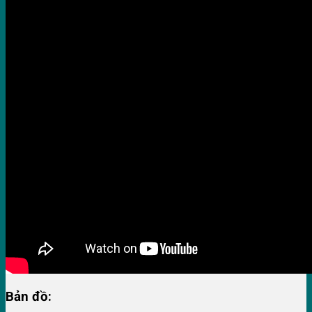
Bản đồ: