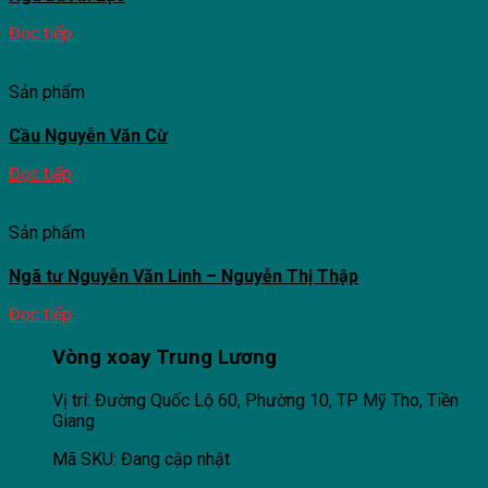
Đọc tiếp
Sản phẩm
Cầu Nguyễn Văn Cừ
Đọc tiếp
Sản phẩm
Ngã tư Nguyễn Văn Linh – Nguyễn Thị Thập
Đọc tiếp
Vòng xoay Trung Lương
Vị trí: Đường Quốc Lộ 60, Phường 10, TP Mỹ Tho, Tiền
Giang
Mã SKU: Đang cập nhật