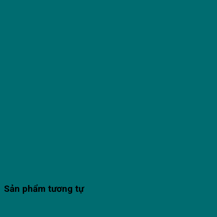
Sản phẩm tương tự