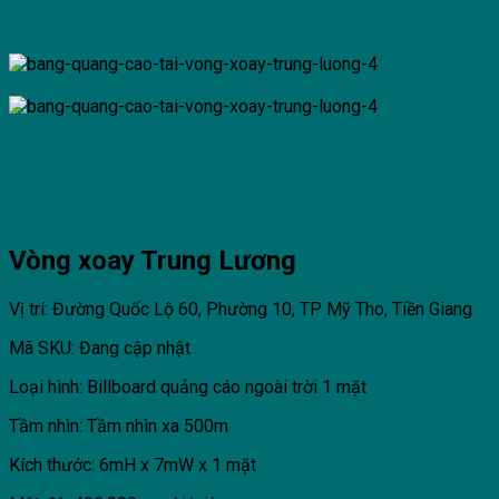
Vòng xoay Trung Lương
Vị trí: Đường Quốc Lộ 60, Phường 10, TP Mỹ Tho, Tiền Giang
Mã SKU: Đang cập nhật
Loại hình: Billboard quảng cáo ngoài trời 1 mặt
Tầm nhìn: Tầm nhìn xa 500m
Kích thước: 6mH x 7mW x 1 mặt