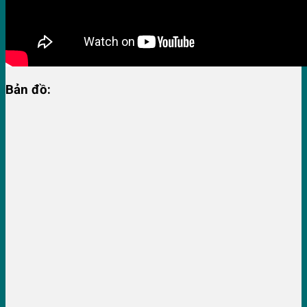
Bản đồ: