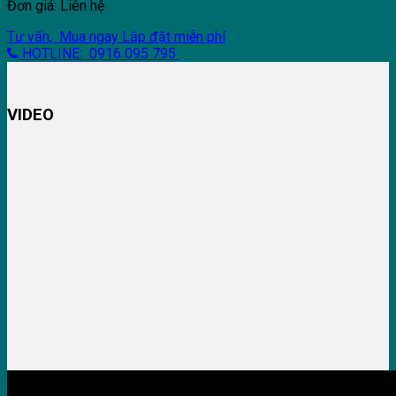
Đơn giá: Liên hệ
Tư vấn, Mua ngay
Lắp đặt miễn phí
HOTLINE: 0916 095 795
VIDEO