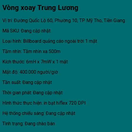
Vòng xoay Trung Lương
Vị trí: Đường Quốc Lộ 60, Phường 10, TP Mỹ Tho, Tiền Giang
Mã SKU: Đang cập nhật
Loại hình: Billboard quảng cáo ngoài trời 1 mặt
Tầm nhìn: Tầm nhìn xa 500m
Kích thước: 6mH x 7mW x 1 mặt
Mật độ: 400.000 người/giờ
Tần suất: Đang cập nhật
Thời gian phát: Đang cập nhật
Hình thức thực hiện: in bạt hiflex 720 DPI
Hệ thống chiếu sáng: Đang cập nhật
Tình trạng: Đang chào bán