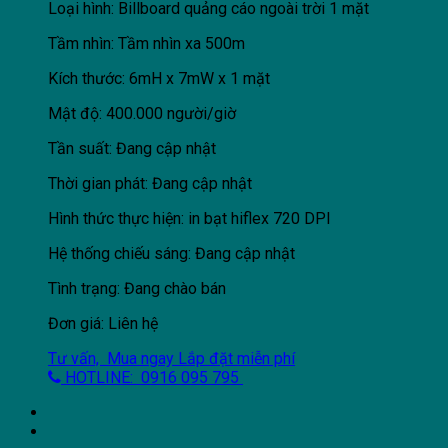
Loại hình: Billboard quảng cáo ngoài trời 1 mặt
Tầm nhìn: Tầm nhìn xa 500m
Kích thước: 6mH x 7mW x 1 mặt
Mật độ: 400.000 người/giờ
Tần suất: Đang cập nhật
Thời gian phát: Đang cập nhật
Hình thức thực hiện: in bạt hiflex 720 DPI
Hệ thống chiếu sáng: Đang cập nhật
Tình trạng: Đang chào bán
Đơn giá: Liên hệ
Tư vấn, Mua ngay
Lắp đặt miễn phí
HOTLINE: 0916 095 795