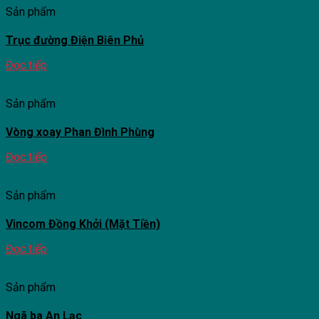
Sản phẩm
Trục đường Điện Biên Phủ
Đọc tiếp
Sản phẩm
Vòng xoay Phan Đình Phùng
Đọc tiếp
Sản phẩm
Vincom Đồng Khởi (Mặt Tiền)
Đọc tiếp
Sản phẩm
Ngã ba An Lạc