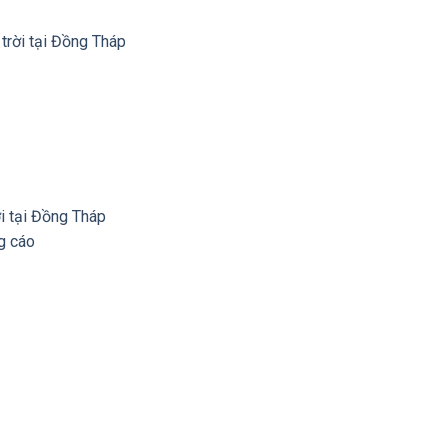
 trời tại Đồng Tháp
ời tại Đồng Tháp
ng cáo