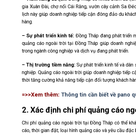
gia Xuân Đài, chợ nổi Cái Răng, vườn cây cảnh Sa Đéc 
lịch này giúp doanh nghiệp tiếp cận đông đảo du khách
hàng.
– Sự phát triển kinh tế:
Đồng Tháp đang phát triển mạ
quảng cáo ngoài trời tại Đồng Tháp giúp doanh nghi
trong ngành công nghiệp và dịch vụ đang phát triển.
– Thị trường tiềm năng:
Sự phát triển kinh tế và dân
nghiệp. Quảng cáo ngoài trời giúp doanh nghiệp tiếp c
thời tăng cường khả năng tiếp cận đối tượng khách hà
=>>Xem thêm:
Thông tin cần biết về pano 
2. Xác định chi phí quảng cáo ng
Chi phí quảng cáo ngoài trời tại Đồng Tháp có thể khá
cáo, thời gian đặt; loại hình quảng cáo và yêu cầu đặc 