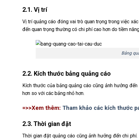
2.1. Vị trí
Vị trí quảng cáo đóng vai trò quan trọng trong việc xá
đến quan trọng thường có chi phí cao hơn do tiềm năng
Bảng quả
2.2. Kích thước bảng quảng cáo
Kích thước của bảng quảng cáo cũng ảnh hưởng đến ch
hơn so với các bảng nhỏ hơn.
=>>Xem thêm:
Tham khảo các kích thước pa
2.3. Thời gian đặt
Thời gian đặt quảng cáo cũng ảnh hưởng đến chi phí.