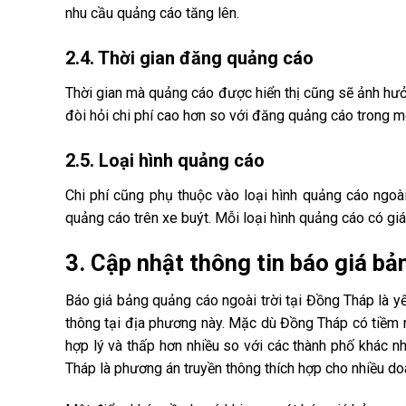
nhu cầu quảng cáo tăng lên.
2.4. Thời gian đăng quảng cáo
Thời gian mà quảng cáo được hiển thị cũng sẽ ảnh hưở
đòi hỏi chi phí cao hơn so với đăng quảng cáo trong m
2.5. Loại hình quảng cáo
Chi phí cũng phụ thuộc vào loại hình quảng cáo ngoài
quảng cáo trên xe buýt. Mỗi loại hình quảng cáo có giá
3. Cập nhật thông tin báo giá bả
Báo giá bảng quảng cáo ngoài trời tại Đồng Tháp là yế
thông tại địa phương này. Mặc dù Đồng Tháp có tiềm n
hợp lý và thấp hơn nhiều so với các thành phố khác n
Tháp là phương án truyền thông thích hợp cho nhiều doa