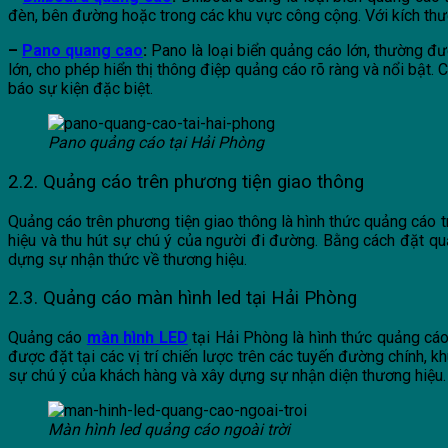
đèn, bên đường hoặc trong các khu vực công cộng. Với kích thước
–
Pano quang cao
:
Pano là loại biển quảng cáo lớn, thường đư
lớn, cho phép hiển thị thông điệp quảng cáo rõ ràng và nổi bật
báo sự kiện đặc biệt.
Pano quảng cáo tại Hải Phòng
2.2. Quảng cáo trên phương tiện giao thông
Quảng cáo trên phương tiện giao thông là hình thức quảng cáo t
hiệu và thu hút sự chú ý của người đi đường. Bằng cách đặt qu
dựng sự nhận thức về thương hiệu.
2.3. Quảng cáo màn hình led tại Hải Phòng
Quảng cáo
màn hình LED
tại Hải Phòng là hình thức quảng cáo
được đặt tại các vị trí chiến lược trên các tuyến đường chính,
sự chú ý của khách hàng và xây dựng sự nhận diện thương hiệu.
Màn hình led quảng cáo ngoài trời