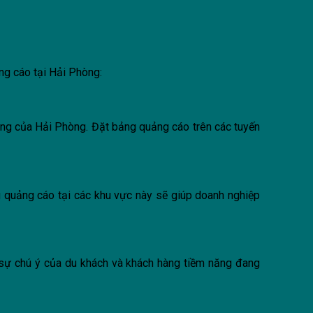
ng cáo tại Hải Phòng:
ng của Hải Phòng. Đặt bảng quảng cáo trên các tuyến
 quảng cáo tại các khu vực này sẽ giúp doanh nghiệp
t sự chú ý của du khách và khách hàng tiềm năng đang