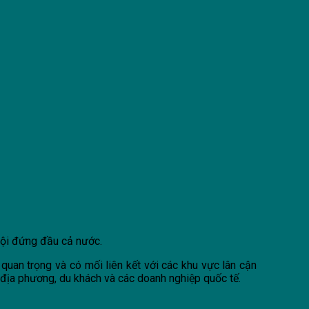
 hội đứng đầu cả nước.
quan trọng và có mối liên kết với các khu vực lân cận
 địa phương, du khách và các doanh nghiệp quốc tế.