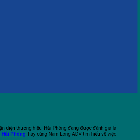
hận diện thương hiệu. Hải Phòng đang được đánh giá là
i Hải Phòng
, hãy cùng Nam Long ADV tìm hiểu về việc