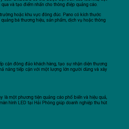
đi qua và tạo điểm nhấn cho thông điệp quảng cáo.
ng trường hoặc khu vực đông đúc. Pano có kích thước
 quảng bá thương hiệu, sản phẩm, dịch vụ hoặc thông
 tiếp cận đông đảo khách hàng, tạo sự nhận diện thương
hả năng tiếp cận với một lượng lớn người dùng và xây
y là một phương tiện quảng cáo phổ biến và hiệu quả,
 màn hình LED tại Hải Phòng giúp doanh nghiệp thu hút