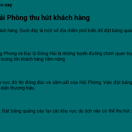
ện nay
Hải Phòng thu hút khách hàng
ách hàng. Dưới đây là một số địa điểm phổ biến để đặt bảng quả
 Phong và Đại lộ Đông Hải là những tuyến đường chính quan trọ
 lượng lớn khách hàng tiềm năng.
 vực đô thị đông đúc và sầm uất của Hải Phòng. Việc đặt bảng
diện thương hiệu.
. Đặt bảng quảng cáo tại các khu vực du lịch này có thể thu hú