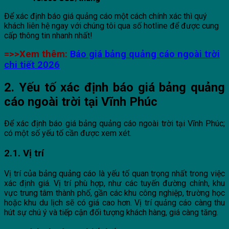
Để xác định báo giá quảng cáo một cách chính xác thì quý
khách liên hệ ngay với chúng tôi qua số hotline để được cung
cấp thông tin nhanh nhất!
=>>Xem thêm:
Báo giá bảng quảng cáo ngoài trời
chi tiết 2026
2. Yếu tố xác định báo giá bảng quảng
cáo ngoài trời tại Vĩnh Phúc
Để xác định báo giá bảng quảng cáo ngoài trời tại Vĩnh Phúc;
có một số yếu tố cần được xem xét.
2.1. Vị trí
Vị trí của bảng quảng cáo là yếu tố quan trọng nhất trong việc
xác định giá. Vị trí phù hợp, như các tuyến đường chính, khu
vực trung tâm thành phố, gần các khu công nghiệp, trường học
hoặc khu du lịch sẽ có giá cao hơn. Vị trí quảng cáo càng thu
hút sự chú ý và tiếp cận đối tượng khách hàng, giá càng tăng.