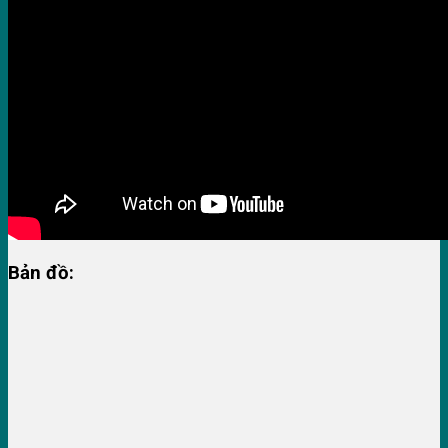
Bản đồ: