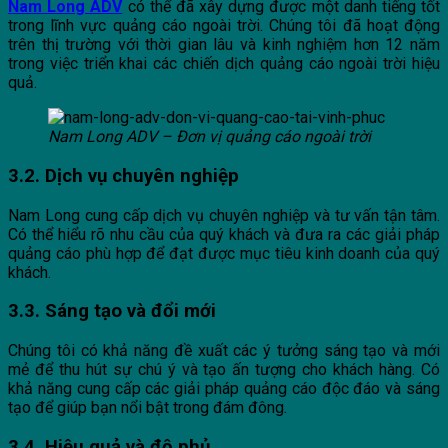
Nam Long ADV
có thể đã xây dựng được một danh tiếng tốt
trong lĩnh vực quảng cáo ngoài trời. Chúng tôi đã hoạt động
trên thị trường với thời gian lâu và kinh nghiệm hơn 12 năm
trong việc triển khai các chiến dịch quảng cáo ngoài trời hiệu
quả.
Nam Long ADV – Đơn vị quảng cáo ngoài trời
3.2. Dịch vụ chuyên nghiệp
Nam Long cung cấp dịch vụ chuyên nghiệp và tư vấn tận tâm.
Có thể hiểu rõ nhu cầu của quý khách và đưa ra các giải pháp
quảng cáo phù hợp để đạt được mục tiêu kinh doanh của quý
khách.
3.3. Sáng tạo và đổi mới
Chúng tôi có khả năng đề xuất các ý tưởng sáng tạo và mới
mẻ để thu hút sự chú ý và tạo ấn tượng cho khách hàng. Có
khả năng cung cấp các giải pháp quảng cáo độc đáo và sáng
tạo để giúp bạn nổi bật trong đám đông.
3.4. Hiệu quả và độ phủ