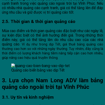
cạnh tranh trong việc quảng cáo ngoài trời tại Vĩnh Phúc. Nếu
có nhiều nhà quảng cáo cạnh tranh, giá có thể tăng lên để đáp
ứng nhu cầu và giữ được vị trí quảng cáo tốt.
2.5. Thời gian & thời gian quảng cáo
Mùa cao điểm và thời gian quảng cáo đặc biệt như các ngày lễ,
sự kiện đặc biệt có thể ảnh hưởng đến giá. Trong những thời
điểm này; giá có thể tăng lên do nhu cầu cao của các nhà
quảng cáo.
Ví dụ như trong dịp Tết, giá thuê bảng quảng cáo
thường cao hơn so với những ngày thường. Tuy nhiên, đây cũng là
thời điểm có lượng khách hàng tiềm năng tiếp cận cao hơn nhiều,
giúp nâng cao hiệu quả truyền thông.
Quảng cáo biển bảng vào dịp Tết
3. Lựa chọn Nam Long ADV làm bảng
quảng cáo ngoài trời tại Vĩnh Phúc
3.1. Uy tín và kinh nghiệm