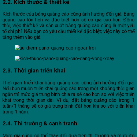
2.2. Kích thước & thiết kế
Kích thước của bảng quảng cáo cũng ảnh hưởng đến giá. Bảng
quảng cáo lớn hơn và đặc biệt hơn sẽ có giá cao hơn. Đồng
thời, việc thiết kế và sản xuất bảng quảng cáo cũng là một yếu
tố chi phí. Nếu bạn có yêu cầu thiết kế đặc biệt; việc này có thể
tăng thêm vào giá.
2.3. Thời gian triển khai
Thời gian triển khai bảng quảng cáo cũng ảnh hưởng đến giá.
Nếu bạn muốn triển khai quảng cáo trong một khoảng thời gian
ngắn thì mức giá trung bình chia ra sẽ cao hơn so với việc triển
khai trong thời gian dài. Ví dụ, đặt bảng quảng cáo trong 1
tuần/1 tháng sẽ có giá trung bình đắt hơn khi so với triển khai
trong 1 năm.
2.4. Thị trường & cạnh tranh
Mức giá cũng có thể thay đổi dựa trên thị trường và mức độ