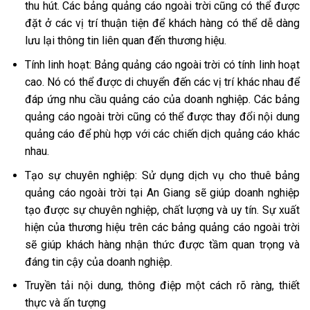
thu hút. Các bảng quảng cáo ngoài trời cũng có thể được
đặt ở các vị trí thuận tiện để khách hàng có thể dễ dàng
lưu lại thông tin liên quan đến thương hiệu.
Tính linh hoạt: Bảng quảng cáo ngoài trời có tính linh hoạt
cao. Nó có thể được di chuyển đến các vị trí khác nhau để
đáp ứng nhu cầu quảng cáo của doanh nghiệp. Các bảng
quảng cáo ngoài trời cũng có thể được thay đổi nội dung
quảng cáo để phù hợp với các chiến dịch quảng cáo khác
nhau.
Tạo sự chuyên nghiệp: Sử dụng dịch vụ cho thuê bảng
quảng cáo ngoài trời tại An Giang sẽ giúp doanh nghiệp
tạo được sự chuyên nghiệp, chất lượng và uy tín. Sự xuất
hiện của thương hiệu trên các bảng quảng cáo ngoài trời
sẽ giúp khách hàng nhận thức được tầm quan trọng và
đáng tin cậy của doanh nghiệp.
Truyền tải nội dung, thông điệp một cách rõ ràng, thiết
thực và ấn tượng