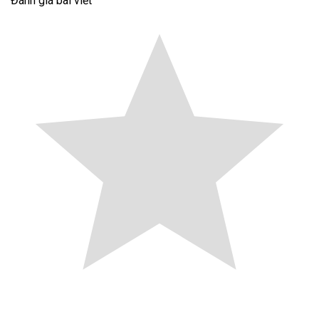
Đánh giá bài viết