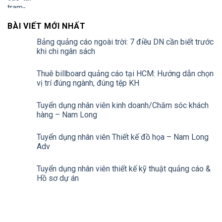
BÀI VIẾT MỚI NHẤT
Bảng quảng cáo ngoài trời: 7 điều DN cần biết trước
khi chi ngân sách
Thuê billboard quảng cáo tại HCM: Hướng dẫn chọn
vị trí đúng ngành, đúng tệp KH
Tuyển dụng nhân viên kinh doanh/Chăm sóc khách
hàng – Nam Long
Tuyển dụng nhân viên Thiết kế đồ họa – Nam Long
Adv
Tuyển dụng nhân viên thiết kế kỹ thuật quảng cáo &
Hồ sơ dự án