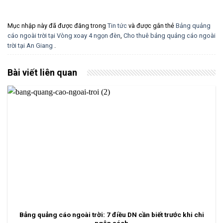
Mục nhập này đã được đăng trong
Tin tức
và được gắn thẻ
Bảng quảng
cáo ngoài trời tại Vòng xoay 4 ngọn đèn
,
Cho thuê bảng quảng cáo ngoài
trời tại An Giang
.
Bài viết liên quan
Bảng quảng cáo ngoài trời: 7 điều DN cần biết trước khi chi
ngân sách