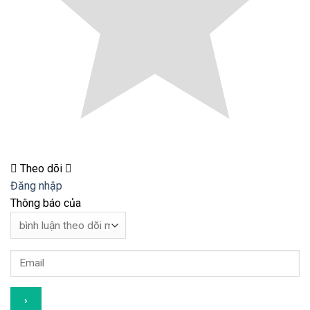
Theo dõi
Đăng nhập
Thông báo của