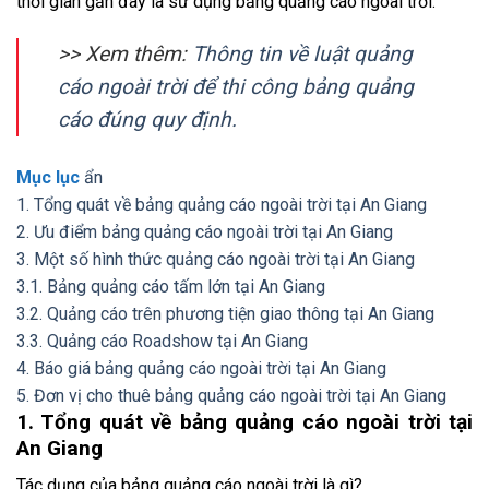
thời gian gần đây là sử dụng bảng quảng cáo ngoài trời.
>> Xem thêm:
Thông tin về luật quảng
cáo ngoài trời để thi công bảng quảng
cáo đúng quy định.
Mục lục
ẩn
1. Tổng quát về bảng quảng cáo ngoài trời tại An Giang
2. Ưu điểm bảng quảng cáo ngoài trời tại An Giang
3. Một số hình thức quảng cáo ngoài trời tại An Giang
3.1. Bảng quảng cáo tấm lớn tại An Giang
3.2. Quảng cáo trên phương tiện giao thông tại An Giang
3.3. Quảng cáo Roadshow tại An Giang
4. Báo giá bảng quảng cáo ngoài trời tại An Giang
5. Đơn vị cho thuê bảng quảng cáo ngoài trời tại An Giang
1. Tổng quát về bảng quảng cáo ngoài trời tại
An Giang
Tác dụng của bảng quảng cáo ngoài trời là gì?