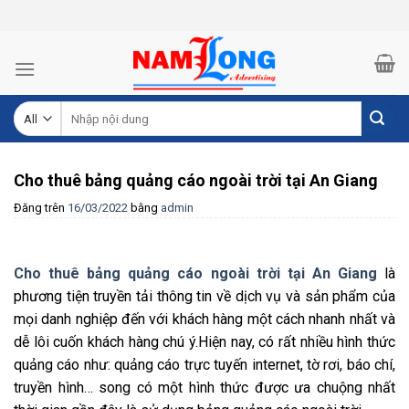
Skip
to
content
Tìm
kiếm:
Cho thuê bảng quảng cáo ngoài trời tại An Giang
Đăng trên
16/03/2022
bằng
admin
Cho thuê bảng quảng cáo ngoài trời tại An Giang
là
phương tiện truyền tải thông tin về dịch vụ và sản phẩm của
mọi danh nghiệp đến với khách hàng một cách nhanh nhất và
dễ lôi cuốn khách hàng chú ý.Hiện nay, có rất nhiều hình thức
quảng cáo như: quảng cáo trực tuyến internet, tờ rơi, báo chí,
truyền hình… song có một hình thức được ưa chuộng nhất