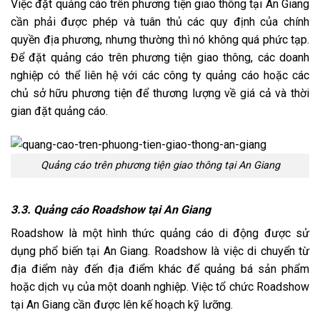
Việc đặt quảng cáo trên phương tiện giao thông tại An Giang
cần phải được phép và tuân thủ các quy định của chính
quyền địa phương, nhưng thường thì nó không quá phức tạp.
Để đặt quảng cáo trên phương tiện giao thông, các doanh
nghiệp có thể liên hệ với các công ty quảng cáo hoặc các
chủ sở hữu phương tiện để thương lượng về giá cả và thời
gian đặt quảng cáo.
Quảng cáo trên phương tiện giao thông tại An Giang
3.3. Quảng cáo Roadshow tại An Giang
Roadshow là một hình thức quảng cáo di động được sử
dụng phổ biến tại An Giang. Roadshow là việc di chuyển từ
địa điểm này đến địa điểm khác để quảng bá sản phẩm
hoặc dịch vụ của một doanh nghiệp. Việc tổ chức Roadshow
tại An Giang cần được lên kế hoạch kỹ lưỡng.