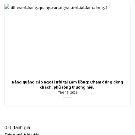
Bảng quảng cáo ngoài trời tại Lâm Đồng: Chạm đúng dòng
khách, phủ rộng thương hiệu
Th6 15, 2026
0
0
đánh giá