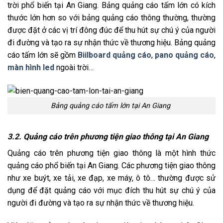
trời phổ biến tại An Giang. Bảng quảng cáo tấm lớn có kích
thước lớn hơn so với bảng quảng cáo thông thường, thường
được đặt ở các vị trí đông đúc để thu hút sự chú ý của người
đi đường và tạo ra sự nhận thức về thương hiệu. Bảng quảng
cáo tấm lớn sẽ gồm
Biilboard quảng cáo
,
pano quảng cáo
,
màn hình led
ngoài trời…
Bảng quảng cáo tấm lớn tại An Giang
3.2. Quảng cáo trên phương tiện giao thông tại An Giang
Quảng cáo trên phương tiện giao thông là một hình thức
quảng cáo phổ biến tại An Giang. Các phương tiện giao thông
như xe buýt, xe tải, xe đạp, xe máy, ô tô… thường được sử
dụng để đặt quảng cáo với mục đích thu hút sự chú ý của
người đi đường và tạo ra sự nhận thức về thương hiệu.