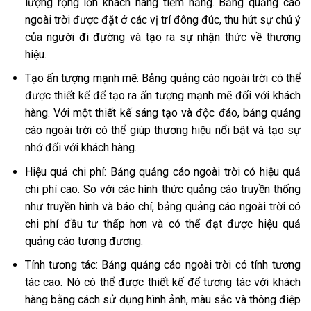
lượng rộng lớn khách hàng tiềm năng. Bảng quảng cáo
ngoài trời được đặt ở các vị trí đông đúc, thu hút sự chú ý
của người đi đường và tạo ra sự nhận thức về thương
hiệu.
Tạo ấn tượng mạnh mẽ: Bảng quảng cáo ngoài trời có thể
được thiết kế để tạo ra ấn tượng mạnh mẽ đối với khách
hàng. Với một thiết kế sáng tạo và độc đáo, bảng quảng
cáo ngoài trời có thể giúp thương hiệu nổi bật và tạo sự
nhớ đối với khách hàng.
Hiệu quả chi phí: Bảng quảng cáo ngoài trời có hiệu quả
chi phí cao. So với các hình thức quảng cáo truyền thống
như truyền hình và báo chí, bảng quảng cáo ngoài trời có
chi phí đầu tư thấp hơn và có thể đạt được hiệu quả
quảng cáo tương đương.
Tính tương tác: Bảng quảng cáo ngoài trời có tính tương
tác cao. Nó có thể được thiết kế để tương tác với khách
hàng bằng cách sử dụng hình ảnh, màu sắc và thông điệp