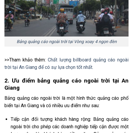
Bảng quảng cáo ngoài trời tại Vòng xoay 4 ngọn đèn
>>Tham khảo thêm:
Chất lượng billboard quảng cáo ngoài
trời tại An Giang để có sự lựa chọn tốt nhất.
2. Ưu điểm bảng quảng cáo ngoài trời tại An
Giang
Bảng quảng cáo ngoài trời là một hình thức quảng cáo phổ
biến tại An Giang và có nhiều ưu điểm như sau:
Tiếp cận đối tượng khách hàng rộng: Bảng quảng cáo
ngoài trời cho phép các doanh nghiệp tiếp cận được một