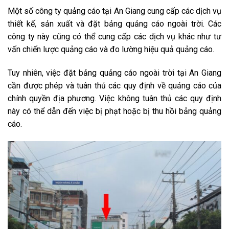
Một số công ty quảng cáo tại An Giang cung cấp các dịch vụ
thiết kế, sản xuất và đặt bảng quảng cáo ngoài trời. Các
công ty này cũng có thể cung cấp các dịch vụ khác như tư
vấn chiến lược quảng cáo và đo lường hiệu quả quảng cáo.
Tuy nhiên, việc đặt bảng quảng cáo ngoài trời tại An Giang
cần được phép và tuân thủ các quy định về quảng cáo của
chính quyền địa phương. Việc không tuân thủ các quy định
này có thể dẫn đến việc bị phạt hoặc bị thu hồi bảng quảng
cáo.