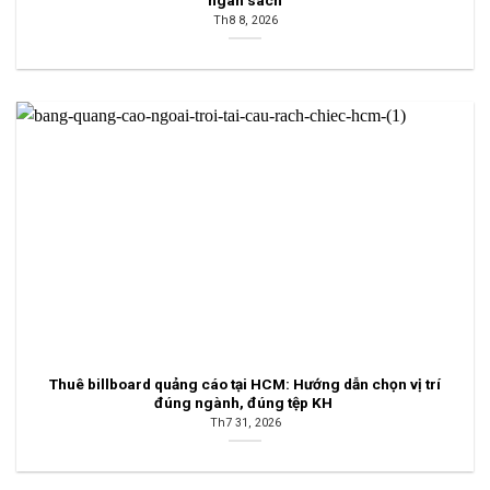
Th8 8, 2026
Thuê billboard quảng cáo tại HCM: Hướng dẫn chọn vị trí
đúng ngành, đúng tệp KH
Th7 31, 2026