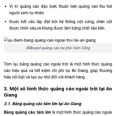
Vị trí quảng cáo đặc biệt, thuận tiện quảng cáo thu hút
người xem tự nhiên
Được kết cấu lắp đặt bởi hệ thống cột cứng, chân cột
được chôn sâu,và khung được làm bằng chất liệu bền.
Billboard quảng cáo tại phà Vàm Cống
Tóm lại, bảng quảng cáo ngoài trời là một hình thức quảng
cáo hiệu quả và tiết kiệm chi phí tại An Giang, giúp thương
hiệu nổi bật và tạo sự nhớ đối với khách hàng.
3. Một số hình thức quảng cáo ngoài trời tại An
Giang
3.1. Bảng quảng cáo tấm lớn tại An Giang
Bảng quảng cáo tấm lớn
là một hình thức quảng cáo ngoài