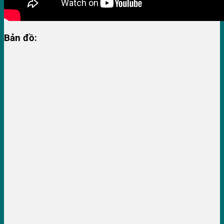
Bản đồ: