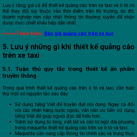
Lưu ý rằng, giá cả để thiết kế quảng cáo trên xe taxi và ô tô có
thể thay đổi tùy thuộc vào thời điểm trên thị trường, do đó,
doanh nghiệp nên cập nhật thông tin thường xuyên để nhận
được mức chiết khấu hấp dẫn nhất.
=>>>>Tham khảo:
Báo giá quảng cáo trên xe bus
5. Lưu ý những gì khi thiết kế quảng cáo
trên xe taxi
5.1. Tuân thủ quy tắc trong thiết kế ấn phẩm
truyền thông
Trong quá trình thiết kế quảng cáo trên ô tô và taxi, cần tuân
thủ một số nguyên tắc sau đây:
Sử dụng tiếng Việt để truyền đạt nội dung. Ngay cả đối
với các nhãn hàng nước ngoài, vẫn nên ưu tiên sử dụng
tiếng Việt để giúp người đọc dễ hiểu hơn.
Tránh sử dụng từ lóng, viết tắt và các từ ngữ địa phương
trong maquette thiết kế quảng cáo trên xe ô tô và taxi.
Maquette cần cung cấp thông tin chính xác và trung thực