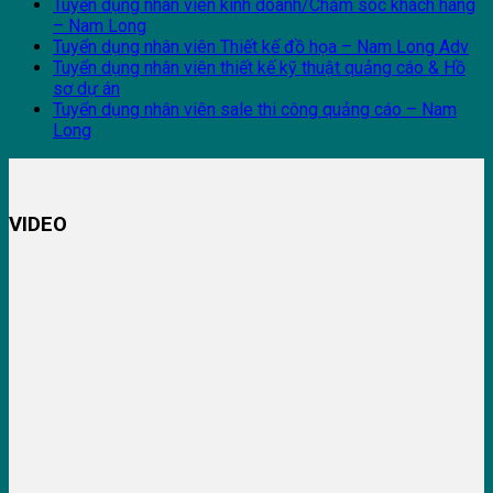
Tuyển dụng nhân viên kinh doanh/Chăm sóc khách hàng
– Nam Long
Tuyển dụng nhân viên Thiết kế đồ họa – Nam Long Adv
Tuyển dụng nhân viên thiết kế kỹ thuật quảng cáo & Hồ
sơ dự án
Tuyển dụng nhân viên sale thi công quảng cáo – Nam
Long
VIDEO