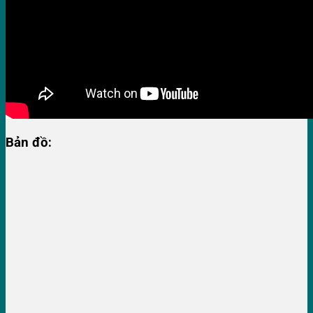
Bản đồ: