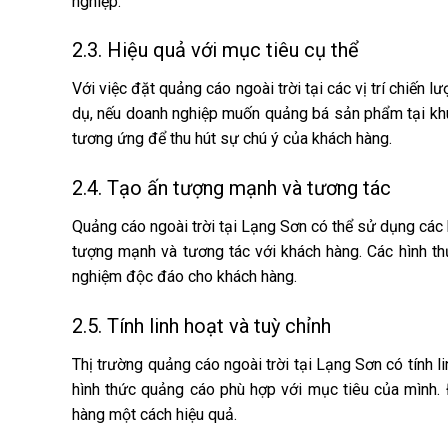
nghiệp.
2.3. Hiệu quả với mục tiêu cụ thể
Với việc đặt quảng cáo ngoài trời tại các vị trí chiến
dụ, nếu doanh nghiệp muốn quảng bá sản phẩm tại khu v
tương ứng để thu hút sự chú ý của khách hàng.
2.4. Tạo ấn tượng mạnh và tương tác
Quảng cáo ngoài trời tại Lạng Sơn có thể sử dụng các
tượng mạnh và tương tác với khách hàng. Các hình th
nghiệm độc đáo cho khách hàng.
2.5. Tính linh hoạt và tuỳ chỉnh
Thị trường quảng cáo ngoài trời tại Lạng Sơn có tính li
hình thức quảng cáo phù hợp với mục tiêu của mình. 
hàng một cách hiệu quả.