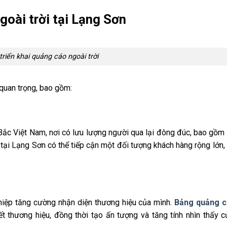
goài trời tại Lạng Sơn
riển khai quảng cáo ngoài trời
quan trọng, bao gồm:
n
Bắc Việt Nam, nơi có lưu lượng người qua lại đông đúc, bao gồm
 tại Lạng Sơn có thể tiếp cận một đối tượng khách hàng rộng lớn
hiệp tăng cường nhận diện thương hiệu của mình.
Bảng quảng 
ết thương hiệu, đồng thời tạo ấn tượng và tăng tính nhìn thấy 