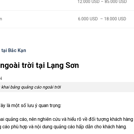
12.000 USD – 85.000 USD
ơn
6.000 USD – 18.000 USD
 tại Bắc Kạn
 ngoài trời tại Lạng Sơn
n khai bảng quảng cáo ngoài trời
đây là một số lưu ý quan trọng:
hai quảng cáo, nên nghiên cứu và hiểu rõ về đối tượng khách hàng
ảng cáo phù hợp và nội dung quảng cáo hấp dẫn cho khách hàng.