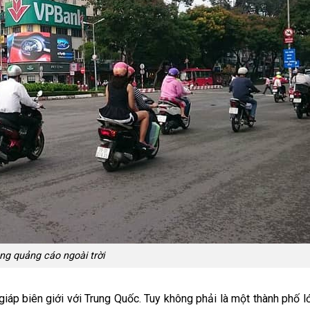
ng quảng cáo ngoài trời
iáp biên giới với Trung Quốc. Tuy không phải là một thành phố l