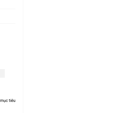
 mục tiêu