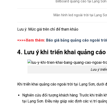
Billboard quảng cáo tại Lạng Sơn
Màn hình led ngoài trời tại Lạng S
Lưu ý: Mức giá trên chỉ để tham khảo
=>>>Xem thêm:
Báo giá bảng quảng cáo ngoài trời
4. Lưu ý khi triển khai quảng cáo
Lưu ý triể
Khi triển khai quảng cáo ngoài trời tại Lạng Sơn, dưới 
Nghiên cứu đối tượng khách hàng: Trước khi triển k
tại Lạng Sơn. Điều này giúp xác định các vị trí qu