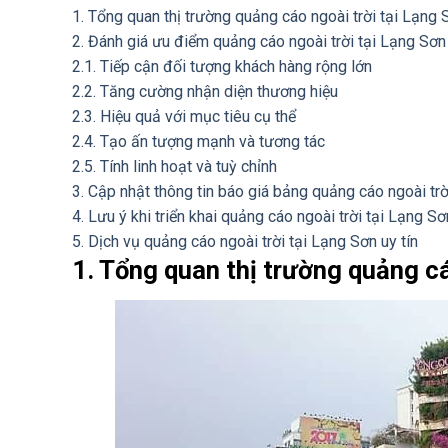
1. Tổng quan thị trường quảng cáo ngoài trời tại Lạng 
2. Đánh giá ưu điểm quảng cáo ngoài trời tại Lạng Sơn
2.1. Tiếp cận đối tượng khách hàng rộng lớn
2.2. Tăng cường nhận diện thương hiệu
2.3. Hiệu quả với mục tiêu cụ thể
2.4. Tạo ấn tượng mạnh và tương tác
2.5. Tính linh hoạt và tuỳ chỉnh
3. Cập nhật thông tin báo giá bảng quảng cáo ngoài trờ
4. Lưu ý khi triển khai quảng cáo ngoài trời tại Lạng Sơ
5. Dịch vụ quảng cáo ngoài trời tại Lạng Sơn uy tín
1. Tổng quan thị trường quảng cá