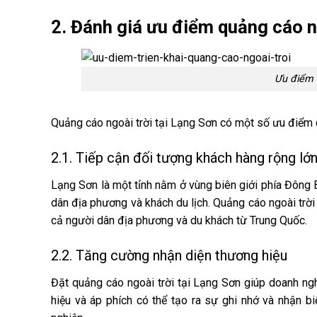
2. Đánh giá ưu điểm quảng cáo n
Ưu điểm t
Quảng cáo ngoài trời tại Lạng Sơn có một số ưu điểm 
2.1. Tiếp cận đối tượng khách hàng rộng lớ
Lạng Sơn là một tỉnh nằm ở vùng biên giới phía Đông 
dân địa phương và khách du lịch. Quảng cáo ngoài trời
cả người dân địa phương và du khách từ Trung Quốc.
2.2. Tăng cường nhận diện thương hiệu
Đặt quảng cáo ngoài trời tại Lạng Sơn giúp doanh ng
hiệu và áp phích có thể tạo ra sự ghi nhớ và nhận bi