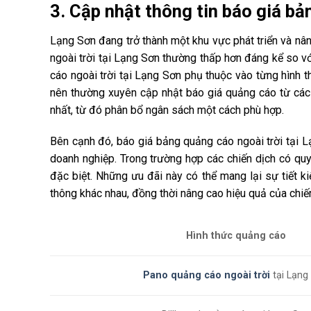
3. Cập nhật thông tin báo giá bả
Lạng Sơn đang trở thành một khu vực phát triển và nân
ngoài trời tại Lạng Sơn thường thấp hơn đáng kể so v
cáo ngoài trời tại Lạng Sơn phụ thuộc vào từng hình t
nên thường xuyên cập nhật báo giá quảng cáo từ cá
nhất, từ đó phân bổ ngân sách một cách phù hợp.
Bên cạnh đó, báo giá bảng quảng cáo ngoài trời tại L
doanh nghiệp. Trong trường hợp các chiến dịch có q
đặc biệt. Những ưu đãi này có thể mang lại sự tiết 
thông khác nhau, đồng thời nâng cao hiệu quả của chiế
Hình thức quảng cáo
Pano quảng cáo ngoài trời
tại Lạng