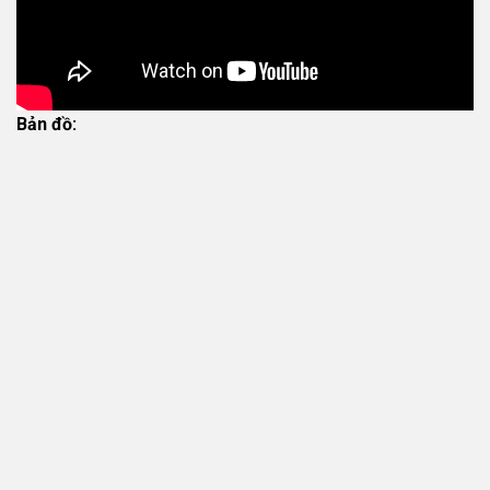
Bản đồ: