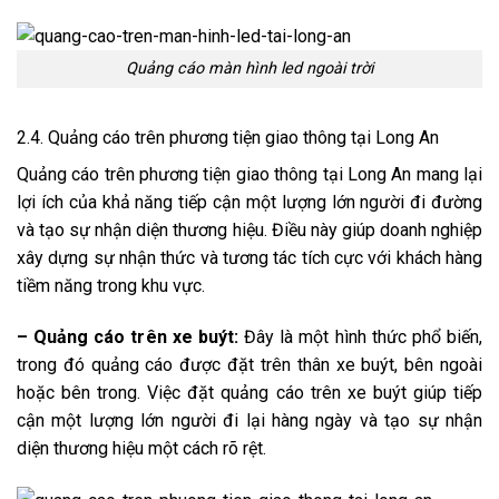
Quảng cáo màn hình led ngoài trời
2.4. Quảng cáo trên phương tiện giao thông tại Long An
Quảng cáo trên phương tiện giao thông tại Long An mang lại
lợi ích của khả năng tiếp cận một lượng lớn người đi đường
và tạo sự nhận diện thương hiệu. Điều này giúp doanh nghiệp
xây dựng sự nhận thức và tương tác tích cực với khách hàng
tiềm năng trong khu vực.
– Quảng cáo trên xe buýt:
Đây là một hình thức phổ biến,
trong đó quảng cáo được đặt trên thân xe buýt, bên ngoài
hoặc bên trong. Việc đặt quảng cáo trên xe buýt giúp tiếp
cận một lượng lớn người đi lại hàng ngày và tạo sự nhận
diện thương hiệu một cách rõ rệt.