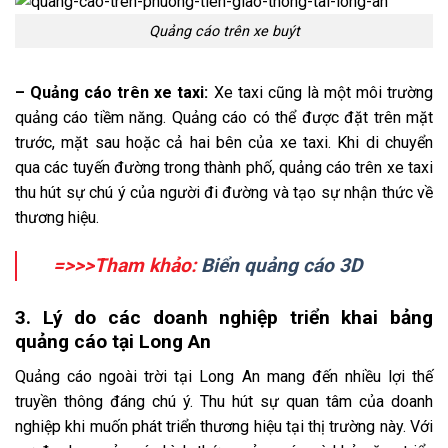
Quảng cáo trên xe buýt
– Quảng cáo trên xe taxi:
Xe taxi cũng là một môi trường
quảng cáo tiềm năng. Quảng cáo có thể được đặt trên mặt
trước, mặt sau hoặc cả hai bên của xe taxi. Khi di chuyển
qua các tuyến đường trong thành phố, quảng cáo trên xe taxi
thu hút sự chú ý của người đi đường và tạo sự nhận thức về
thương hiệu.
=>>>Tham khảo:
Biển quảng cáo 3D
3. Lý do các doanh nghiệp triển khai bảng
quảng cáo tại Long An
Quảng cáo ngoài trời tại Long An mang đến nhiều lợi thế
truyền thông đáng chú ý. Thu hút sự quan tâm của doanh
nghiệp khi muốn phát triển thương hiệu tại thị trường này. Với