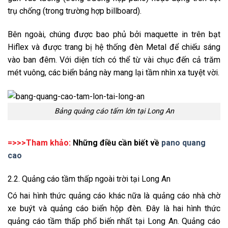
trụ chống (trong trường hợp billboard).
Bên ngoài, chúng được bao phủ bởi maquette in trên bạt
Hiflex và được trang bị hệ thống đèn Metal để chiếu sáng
vào ban đêm. Với diện tích có thể từ vài chục đến cả trăm
mét vuông, các biển bảng này mang lại tầm nhìn xa tuyệt vời.
Bảng quảng cáo tấm lớn tại Long An
=>>>Tham khảo:
Những điều cần biết về
pano quang
cao
2.2. Quảng cáo tầm thấp ngoài trời tại Long An
Có hai hình thức quảng cáo khác nữa là quảng cáo nhà chờ
xe buýt và quảng cáo biển hộp đèn. Đây là hai hình thức
quảng cáo tầm thấp phổ biến nhất tại Long An. Quảng cáo