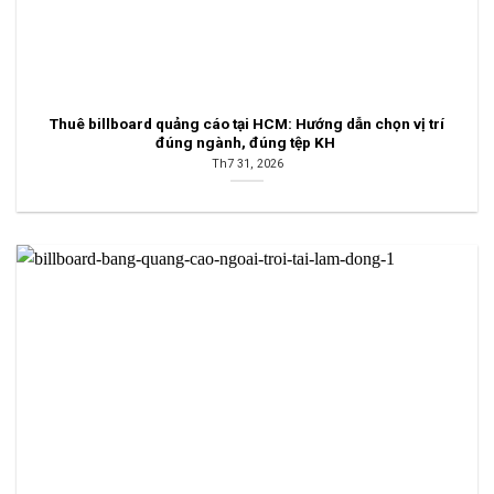
Thuê billboard quảng cáo tại HCM: Hướng dẫn chọn vị trí
đúng ngành, đúng tệp KH
Th7 31, 2026