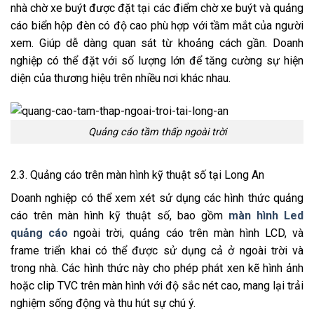
nhà chờ xe buýt được đặt tại các điểm chờ xe buýt và quảng
cáo biển hộp đèn có độ cao phù hợp với tầm mắt của người
xem. Giúp dễ dàng quan sát từ khoảng cách gần. Doanh
nghiệp có thể đặt với số lượng lớn để tăng cường sự hiện
diện của thương hiệu trên nhiều nơi khác nhau.
Quảng cáo tầm thấp ngoài trời
2.3. Quảng cáo trên màn hình kỹ thuật số tại Long An
Doanh nghiệp có thể xem xét sử dụng các hình thức quảng
cáo trên màn hình kỹ thuật số, bao gồm
màn hình Led
quảng cáo
ngoài trời, quảng cáo trên màn hình LCD, và
frame triển khai có thể được sử dụng cả ở ngoài trời và
trong nhà. Các hình thức này cho phép phát xen kẽ hình ảnh
hoặc clip TVC trên màn hình với độ sắc nét cao, mang lại trải
nghiệm sống động và thu hút sự chú ý.