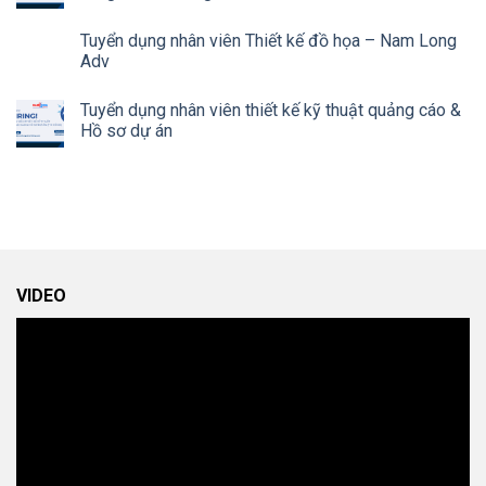
Tuyển dụng nhân viên Thiết kế đồ họa – Nam Long
Adv
Tuyển dụng nhân viên thiết kế kỹ thuật quảng cáo &
Hồ sơ dự án
VIDEO