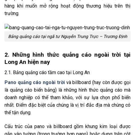
hàng khi muốn mở rộng hoạt động thương hiệu trên thị
trường.
Bảng quảng cáo tại ngã tư Nguyễn Trung Trực – Trương Định
2. Những hình thức quảng cáo ngoài trời tại
Long An hiện nay
2.1. Bảng quảng cáo tầm cao tại Long An
Pano quảng cáo ngoài trời
và billboard (hay còn được gọi
là quảng cáo biển bảng) là những hình thức quảng cáo mà
doanh nghiệp có thể tham khảo, với sự lựa chọn phổ biến
nhất. Điểm đặc biệt của chúng là vị trí đắc địa mà chúng có
thể tận dụng.
Cấu trúc của pano và billboard gồm khung kim loại được
gắn vào tường (trong trường hợp pano) hoặc dựng trên cột