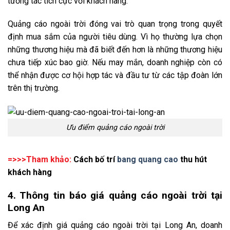
tương tác tích cực với khách hàng.
Quảng cáo ngoài trời đóng vai trò quan trọng trong quyết
định mua sắm của người tiêu dùng. Vì họ thường lựa chọn
những thương hiệu mà đã biết đến hơn là những thương hiệu
chưa tiếp xúc bao giờ. Nếu may mắn, doanh nghiệp còn có
thể nhận được cơ hội hợp tác và đầu tư từ các tập đoàn lớn
trên thị trường.
Ưu điểm quảng cáo ngoài trời
=>>>Tham khảo:
Cách bố trí
bang quang cao
thu hút
khách hàng
4. Thông tin báo giá quảng cáo ngoài trời tại
Long An
Để xác định giá quảng cáo ngoài trời tại Long An, doanh