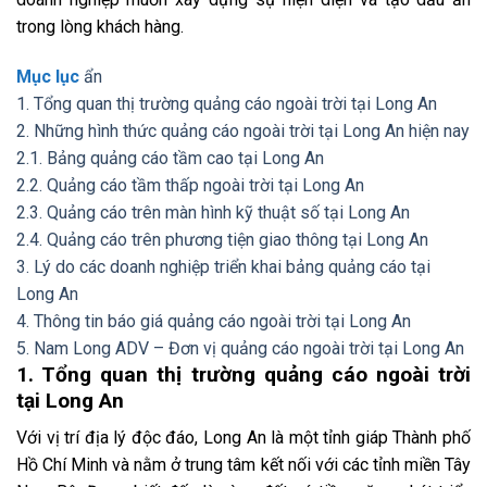
trong lòng khách hàng.
Mục lục
ẩn
1. Tổng quan thị trường quảng cáo ngoài trời tại Long An
2. Những hình thức quảng cáo ngoài trời tại Long An hiện nay
2.1. Bảng quảng cáo tầm cao tại Long An
2.2. Quảng cáo tầm thấp ngoài trời tại Long An
2.3. Quảng cáo trên màn hình kỹ thuật số tại Long An
2.4. Quảng cáo trên phương tiện giao thông tại Long An
3. Lý do các doanh nghiệp triển khai bảng quảng cáo tại
Long An
4. Thông tin báo giá quảng cáo ngoài trời tại Long An
5. Nam Long ADV – Đơn vị quảng cáo ngoài trời tại Long An
1. Tổng quan thị trường quảng cáo ngoài trời
tại Long An
Với vị trí địa lý độc đáo, Long An là một tỉnh giáp Thành phố
Hồ Chí Minh và nằm ở trung tâm kết nối với các tỉnh miền Tây