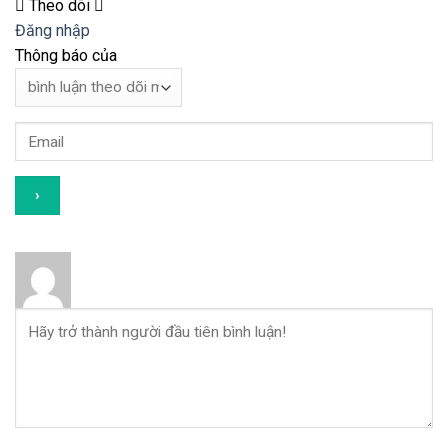
Theo dõi
Đăng nhập
Thông báo của