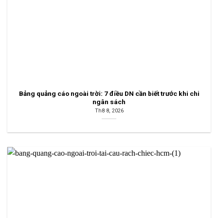
Bảng quảng cáo ngoài trời: 7 điều DN cần biết trước khi chi
ngân sách
Th8 8, 2026