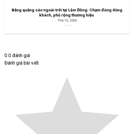
Bảng quảng cáo ngoài trời tại Lâm Đồng: Chạm đúng dòng
khách, phủ rộng thương hiệu
Th6 15, 2026
0
0
đánh giá
Đánh giá bài viết