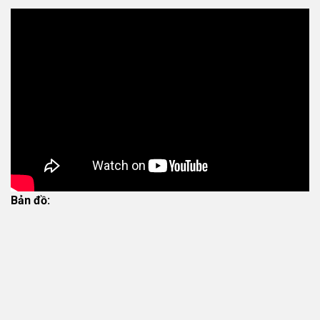
Bản đồ: