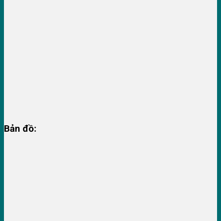
Bản đồ: