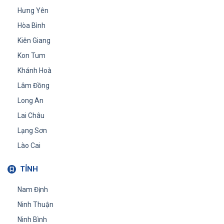
Hưng Yên
Hòa Bình
Kiên Giang
Kon Tum
Khánh Hoà
Lâm Đồng
Long An
Lai Châu
Lạng Sơn
Lào Cai
TỈNH
Nam Định
Ninh Thuận
Ninh Bình