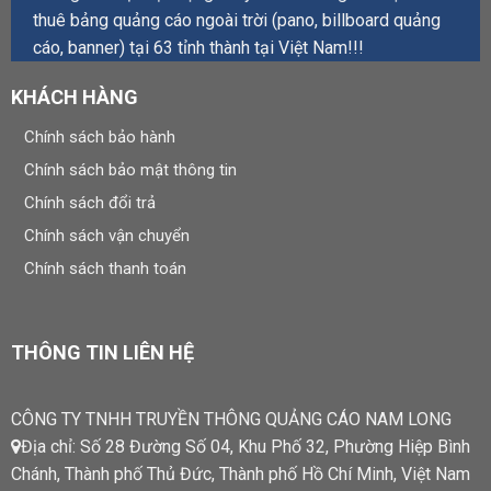
thuê bảng quảng cáo ngoài trời (pano, billboard quảng
cáo, banner) tại 63 tỉnh thành tại Việt Nam!!!
KHÁCH HÀNG
Chính sách bảo hành
Chính sách bảo mật thông tin
Chính sách đổi trả
Chính sách vận chuyển
Chính sách thanh toán
THÔNG TIN LIÊN HỆ
CÔNG TY TNHH TRUYỀN THÔNG QUẢNG CÁO NAM LONG
Địa chỉ: Số 28 Đường Số 04, Khu Phố 32, Phường Hiệp Bình
Chánh, Thành phố Thủ Đức, Thành phố Hồ Chí Minh, Việt Nam