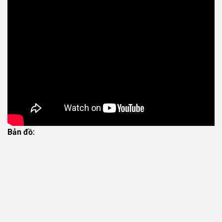
Bản đồ: