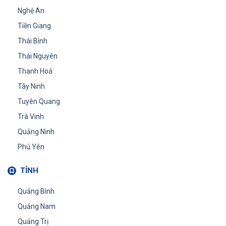
Nghệ An
Tiền Giang
Thái Bình
Thái Nguyên
Thanh Hoá
Tây Ninh
Tuyên Quang
Trà Vinh
Quảng Ninh
Phú Yên
TỈNH
Quảng Bình
Quảng Nam
Quảng Trị