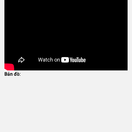
Bản đồ: