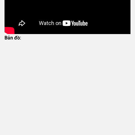
Bản đồ: