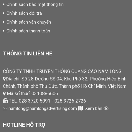
Chính sách bảo mật thông tin
Chính sách đổi trả
Chính sách vận chuyển
Chính sách thanh toán
THÔNG TIN LIÊN HỆ
CÔNG TY TNHH TRUYỀN THÔNG QUẢNG CÁO NAM LONG
Địa chỉ: Số 28 Đường Số 04, Khu Phố 32, Phường Hiệp Bình
Chánh, Thành phố Thủ Đức, Thành phố Hồ Chí Minh, Việt Nam
Mã số thuế: 0310886606
TEL: 028 3720 5091 - 028 3726 2726
namlong@namlongadvertising.com
Xem bản đồ
HOTLINE HỖ TRỢ