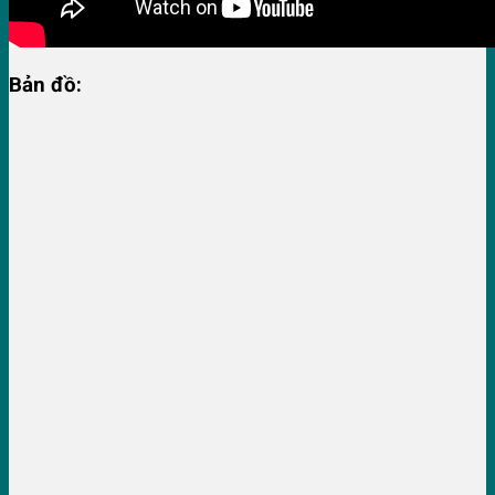
Bản đồ: