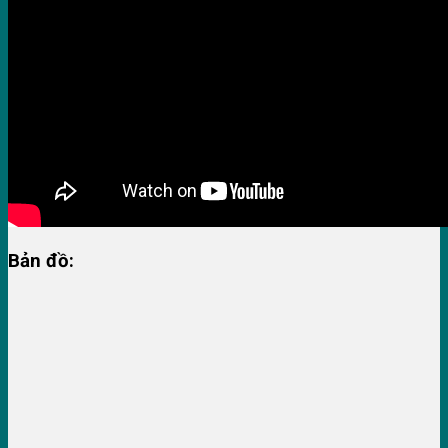
Bản đồ: