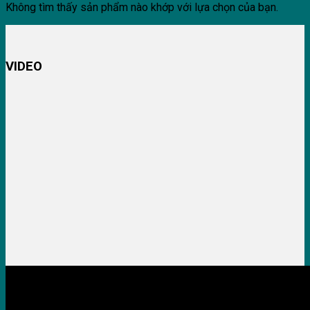
Không tìm thấy sản phẩm nào khớp với lựa chọn của bạn.
VIDEO