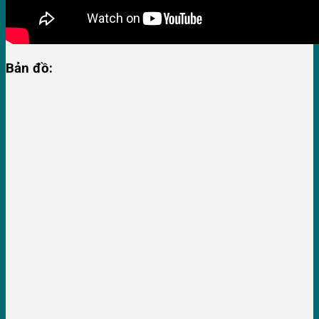
Bản đồ: