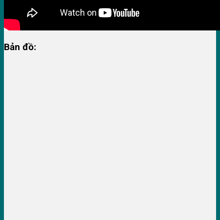
Bản đồ: