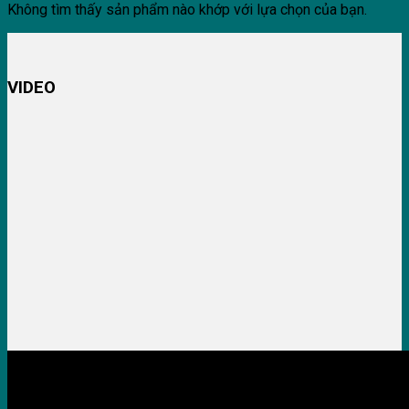
Không tìm thấy sản phẩm nào khớp với lựa chọn của bạn.
VIDEO