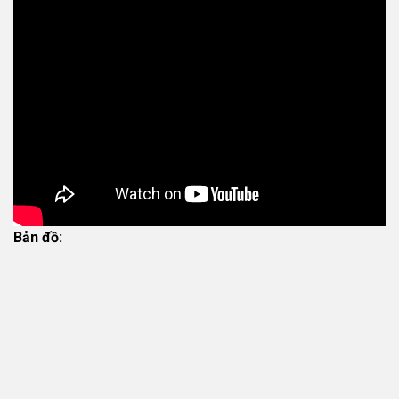
Bản đồ: