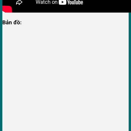
Bản đồ: