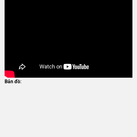
Bản đồ: