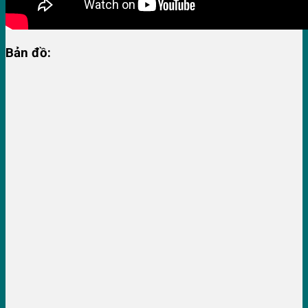
Bản đồ: