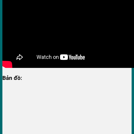
Bản đồ: