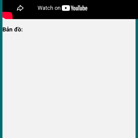
Bản đồ: