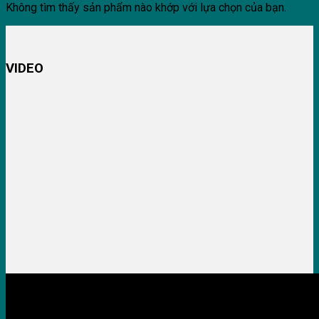
Không tìm thấy sản phẩm nào khớp với lựa chọn của bạn.
VIDEO