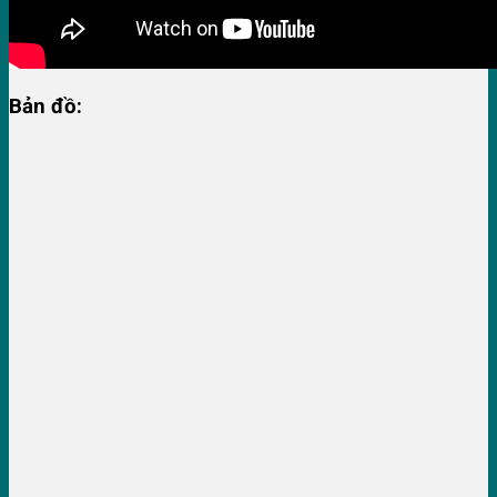
Bản đồ: