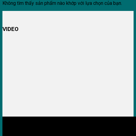
Không tìm thấy sản phẩm nào khớp với lựa chọn của bạn.
VIDEO