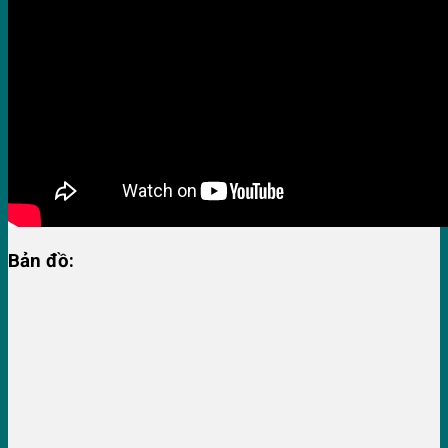
Bản đồ: