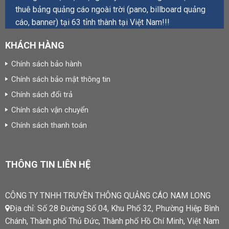
thuê bảng quảng cáo ngoài trời (pano, billboard quảng
cáo, banner) tại 63 tỉnh thành tại Việt Nam!!!
KHÁCH HÀNG
Chính sách bảo hành
Chính sách bảo mật thông tin
Chính sách đổi trả
Chính sách vận chuyển
Chính sách thanh toán
THÔNG TIN LIÊN HỆ
CÔNG TY TNHH TRUYỀN THÔNG QUẢNG CÁO NAM LONG
Địa chỉ: Số 28 Đường Số 04, Khu Phố 32, Phường Hiệp Bình
Chánh, Thành phố Thủ Đức, Thành phố Hồ Chí Minh, Việt Nam