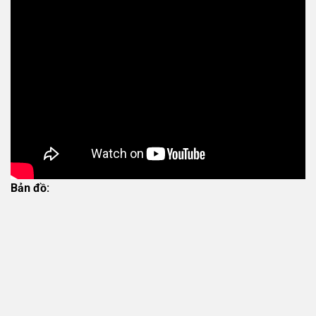
Bản đồ: