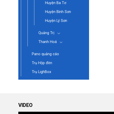
Huyện Ba Tơ
Huyện Bình Sơn
Huyện Lý Sơn
Quảng Trị
Thanh Hoá
Pano quảng cáo
Trụ Hộp đèn
Trụ LighBox
VIDEO