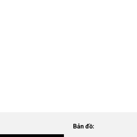
Bản đồ: