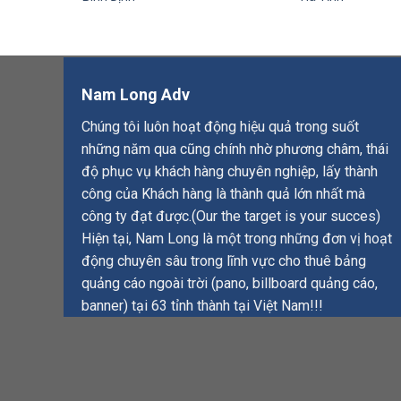
Nam Long Adv
Chúng tôi luôn hoạt động hiệu quả trong suốt
những năm qua cũng chính nhờ phương châm, thái
độ phục vụ khách hàng chuyên nghiệp, lấy thành
công của Khách hàng là thành quả lớn nhất mà
công ty đạt được.(Our the target is your succes)
Hiện tại, Nam Long là một trong những đơn vị hoạt
động chuyên sâu trong lĩnh vực cho thuê bảng
quảng cáo ngoài trời (pano, billboard quảng cáo,
banner) tại 63 tỉnh thành tại Việt Nam!!!