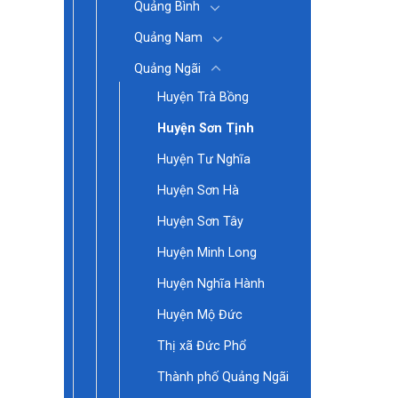
Quảng Bình
Quảng Nam
Quảng Ngãi
Huyện Trà Bồng
Huyện Sơn Tịnh
Huyện Tư Nghĩa
Huyện Sơn Hà
Huyện Sơn Tây
Huyện Minh Long
Huyện Nghĩa Hành
Huyện Mộ Đức
Thị xã Đức Phổ
Thành phố Quảng Ngãi