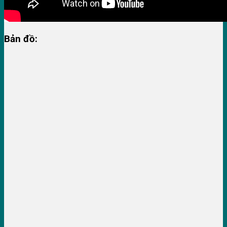
Bản đồ: